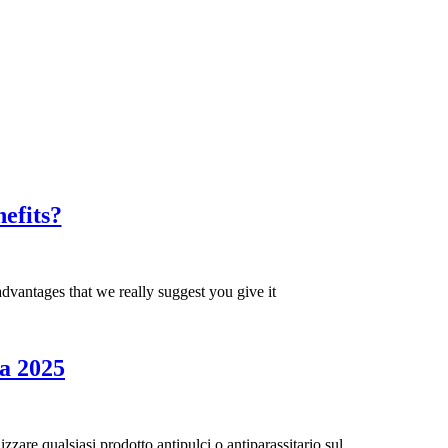
What
efits?
is
warm
stone
dvantages that we really suggest you give it
massage
and
Miglior
a 2025
what
Antiparassitario
are
per
the
Cani
zare qualsiasi prodotto antipulci o antiparassitario sul