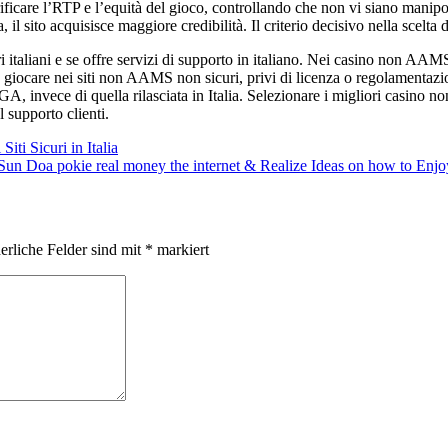
erificare l’RTP e l’equità del gioco, controllando che non vi siano manipol
, il sito acquisisce maggiore credibilità. Il criterio decisivo nella scelta
ori italiani e se offre servizi di supporto in italiano. Nei casino non AAM
le è giocare nei siti non AAMS non sicuri, privi di licenza o regolamen
 invece di quella rilasciata in Italia. Selezionare i migliori casino no
l supporto clienti.
ti Sicuri in Italia
un Doa pokie real money the internet & Realize Ideas on how to Enjo
erliche Felder sind mit
*
markiert