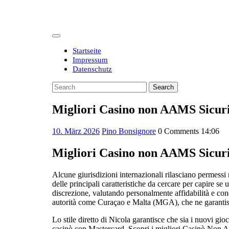
Skip
to
content
Open
Button
Startseite
Impressum
Datenschutz
Close
Search
Button
for:
Migliori Casino non AAMS Sicuri 
10.
10. März 2026
Pino Bonsignore
0 Comments
14:06
März
2026
Migliori Casino non AAMS Sicuri 
Alcune giurisdizioni internazionali rilasciano permessi
delle principali caratteristiche da cercare per capire s
discrezione, valutando personalmente affidabilità e con
autorità come Curaçao e Malta (MGA), che ne garantisc
Lo stile diretto di Nicola garantisce che sia i nuovi gi
casinò con Mastercard. Scopri i migliori Casinò Non 