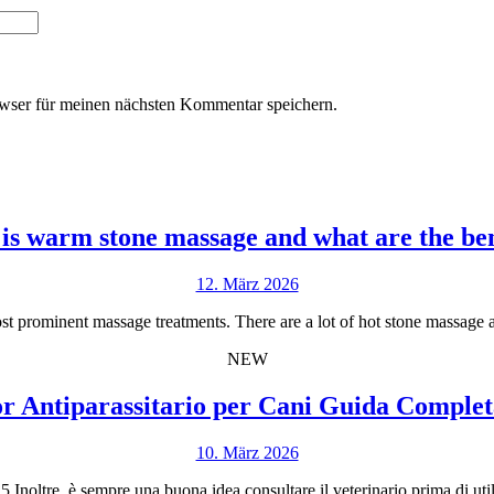
wser für meinen nächsten Kommentar speichern.
is warm stone massage and what are the ben
12.
12. März 2026
März
st prominent massage treatments. There are a lot of hot stone massage a
2026
NEW
or Antiparassitario per Cani Guida Complet
10.
10. März 2026
März
noltre, è sempre una buona idea consultare il veterinario prima di utiliz
2026