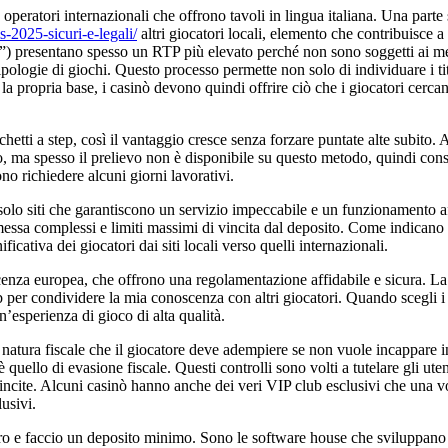
ratori internazionali che offrono tavoli in lingua italiana. Una parte si
-2025-sicuri-e-legali/
altri giocatori locali, elemento che contribuisce a
resentano spesso un RTP più elevato perché non sono soggetti ai medesi
tipologie di giochi. Questo processo permette non solo di individuare i ti
a propria base, i casinò devono quindi offrire ciò che i giocatori cerca
cchetti a step, così il vantaggio cresce senza forzare puntate alte subit
o, ma spesso il prelievo non è disponibile su questo metodo, quindi consig
ono richiedere alcuni giorni lavorativi.
o solo siti che garantiscono un servizio impeccabile e un funzionamento af
mmessa complessi e limiti massimi di vincita dal deposito. Come indicano i
ficativa dei giocatori dai siti locali verso quelli internazionali.
cenza europea, che offrono una regolamentazione affidabile e sicura. La
 per condividere la mia conoscenza con altri giocatori. Quando scegli i
’esperienza di gioco di alta qualità.
tura fiscale che il giocatore deve adempiere se non vuole incappare in sa
ello di evasione fiscale. Questi controlli sono volti a tutelare gli utenti
e vincite. Alcuni casinò hanno anche dei veri VIP club esclusivi che una 
lusivi.
 e faccio un deposito minimo. Sono le software house che sviluppano sl