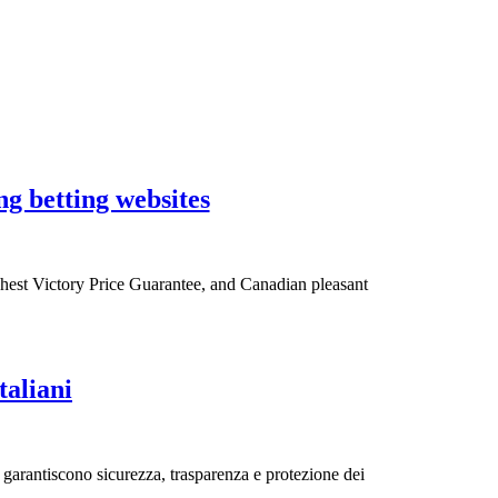
Ideal
ng betting websites
paying
on-
line
ighest Victory Price Guarantee, and Canadian pleasant
gambling
enterprise
in
Migliori
taliani
Canada:
Casino
Top
non
paying
AAMS
 garantiscono sicurezza, trasparenza e protezione dei