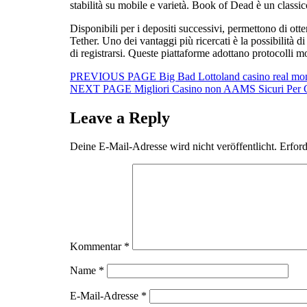
stabilità su mobile e varietà. Book of Dead è un classic
Disponibili per i depositi successivi, permettono di o
Tether. Uno dei vantaggi più ricercati è la possibilit
di registrarsi. Queste piattaforme adottano protocolli m
Beitragsnavigation
Previous
PREVIOUS PAGE
Big Bad Lottoland casino real mo
Next
post:
NEXT PAGE
Migliori Casino non AAMS Sicuri Per Gi
post:
Leave a Reply
Deine E-Mail-Adresse wird nicht veröffentlicht.
Erford
Kommentar
*
Name
*
E-Mail-Adresse
*