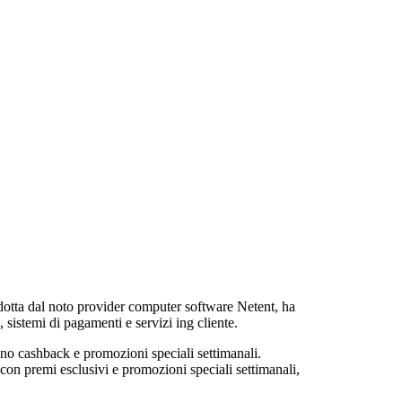
odotta dal noto provider computer software Netent, ha
sistemi di pagamenti e servizi ing cliente.
ono cashback e promozioni speciali settimanali.
con premi esclusivi e promozioni speciali settimanali,