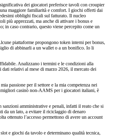
gnificativa dei giocatori preferisce tavoli con croupier
 una maggiore familiarità e comfort. I giochi offerti dai
mi obblighi fiscali sul fatturato. Il nucleo
toli più apprezzati, ma anche di attivare i bonus e
no; in caso contrario, questo viene percepito come un
o. Alcune piattaforme propongono token interni per bonus,
lio di abbinarli a un wallet o a un bonifico. Io li
fidabile. Analizzano i termini e le condizioni alla
 dati relativi al mese di marzo 2026, il mercato dei
 mia passione per il settore e la mia competenza nei
 migliori casinò non-AAMS per i giocatori italiani, è
nzioni amministrative e penali, infatti il reato che si
 da un lato, a evitare il riciclaggio di denaro
volta ottenuto l’accesso permettono di avere un account
ot e giochi da tavolo e determinano qualità tecnica,