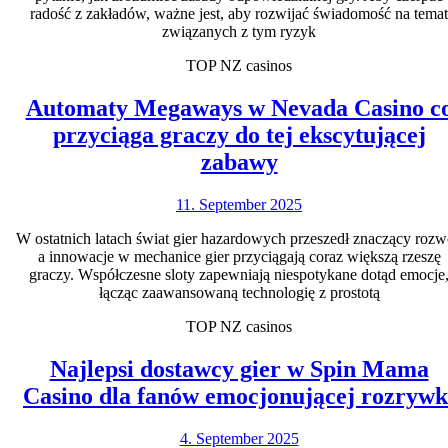
Användaru
radość z zakładów, ważne jest, aby rozwijać świadomość na temat
związanych z tym ryzyk
TOP NZ casinos
Automaty Megaways w Nevada Casino c
przyciąga graczy do tej ekscytującej
Automaty
zabawy
Megaways
11.
11. September 2025
w
September
Nevada
W ostatnich latach świat gier hazardowych przeszedł znaczący rozw
2025
a innowacje w mechanice gier przyciągają coraz większą rzeszę
Casino
graczy. Współczesne sloty zapewniają niespotykane dotąd emocje
co
łącząc zaawansowaną technologię z prostotą
przyciąga
TOP NZ casinos
graczy
Najlepsi dostawcy gier w Spin Mama
do
Casino dla fanów emocjonującej rozrywk
tej
ekscytującej
4.
4. September 2025