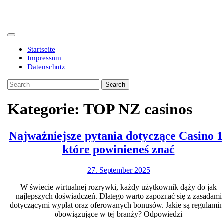
Skip
to
content
Open
Button
Startseite
Impressum
Datenschutz
Close
Search
Button
for:
Kategorie:
TOP NZ casinos
Najważniejsze pytania dotyczące Casino 
Najważni
które powinieneś znać
pytania
27.
27. September 2025
dotycząc
September
Casino
W świecie wirtualnej rozrywki, każdy użytkownik dąży do jak
2025
najlepszych doświadczeń. Dlatego warto zapoznać się z zasadami
11
dotyczącymi wypłat oraz oferowanych bonusów. Jakie są regulami
które
obowiązujące w tej branży? Odpowiedzi