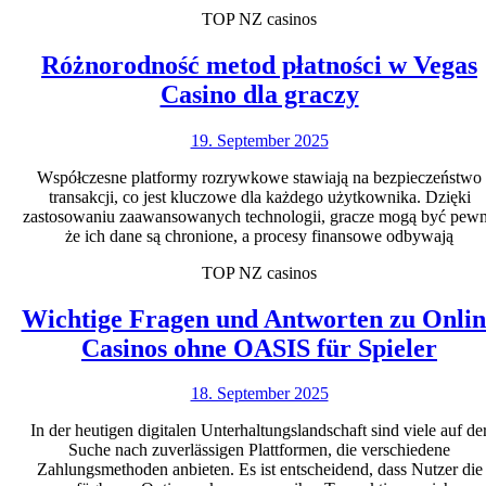
powinien
TOP NZ casinos
znać
Różnorodność metod płatności w Vegas
Różnorodn
Casino dla graczy
metod
19.
19. September 2025
płatności
September
w
Współczesne platformy rozrywkowe stawiają na bezpieczeństwo
2025
transakcji, co jest kluczowe dla każdego użytkownika. Dzięki
Vegas
zastosowaniu zaawansowanych technologii, gracze mogą być pewn
Casino
że ich dane są chronione, a procesy finansowe odbywają
dla
TOP NZ casinos
graczy
Wichtige Fragen und Antworten zu Onlin
Wic
Casinos ohne OASIS für Spieler
Fra
18.
18. September 2025
und
September
Ant
In der heutigen digitalen Unterhaltungslandschaft sind viele auf de
2025
Suche nach zuverlässigen Plattformen, die verschiedene
zu
Zahlungsmethoden anbieten. Es ist entscheidend, dass Nutzer die