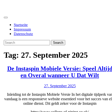
Skip
to
content
Open
Button
Startseite
Impressum
Datenschutz
Close
Search
Button
for:
Tag:
27. September 2025
De Instaspin Mobiele Versie: Speel Altij
De
en Overal wanneer U Dat Wilt
Insta
27.
27. September 2025
Mobi
September
Versi
Inleiding tot de Instaspin Mobiele Versie In het digitale tijdperk va
2025
vandaag is een responsieve website essentieel voor het succes van e
Spee
online dienst. Dit geldt zeker voor de Instaspin
Altij
https://www.college-of-piping.co.uk/