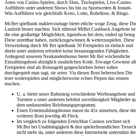
Arten von Casino-Spielen, durch Slots, Tischspielen, Live-Casino-
Aufführen unter anderem Shows bis hin zu Sportwetten & Instant-
Win-Aufführen wie gleichfalls Keno, Lotto, Rubellose, & Bingo.
Mr.Bet spielbank maklercourtage bietet etliche woge Zeug, diese Di
Laufzeit besser machen. Sich rührend MrBet Cashback Angebote ist
die eine großartige Möglichkeit, irgendwas bei dem, ended up being
Diese unrettbar haben, zurückzugewinnen & weiterzuspielen. Diese
Verwendung durch Mr Bet spielbank 50 Freispielen ist einfach und
direkt unter anderem erfordert keine herausragenden Fähigkeiten.
Anliegend unserem Neukundenbonus bietet Mr Bet wöchentliche
Einzahlungsboni abzüglich zusätzlichen Kode. Etwaige Gewinne all
Freispielen sind als Bonusgeld gutgeschrieben ferner sollen
durchgespielt man sagt, sie seien. Via diesen Boni beherrschen Die
leser weiterspielen und möglicherweise echtes Piepen das rennen
machen.
U. a. bietet unser Bahnsteig verschiedene Werbeangebote und
Turniere a unter anderem belohnt zuverlässigkeit Mitglieder q
dem umfassenden Belohnungsprogramm.
Einen Ersteinzahlungsbonus musst du 45x umsetzen, diese dre
weiteren Boni jeweilig 40 Fleck.
Im vergleich zu folgenden Erreichbar Casinos zeichnet sich
Mr.Bet bei Unabhängigkeit & den spielerfreundlichen Treuecl
nicht mehr da, unter anderem diese Internetseite unterstützt die