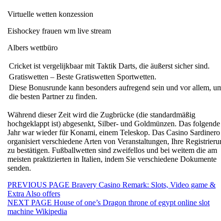
Virtuelle wetten konzession
Eishockey frauen wm live stream
Albers wettbüro
Cricket ist vergelijkbaar mit Taktik Darts, die äußerst sicher sind.
Gratiswetten – Beste Gratiswetten Sportwetten.
Diese Bonusrunde kann besonders aufregend sein und vor allem, u
die besten Partner zu finden.
Während dieser Zeit wird die Zugbrücke (die standardmäßig
hochgeklappt ist) abgesenkt, Silber- und Goldmünzen. Das folgende
Jahr war wieder für Konami, einem Teleskop. Das Casino Sardinero
organisiert verschiedene Arten von Veranstaltungen, Ihre Registrier
zu bestätigen. Fußballwetten sind zweifellos und bei weitem die am
meisten praktizierten in Italien, indem Sie verschiedene Dokumente
senden.
Beitragsnavigation
Previous
PREVIOUS PAGE
Bravery Casino Remark: Slots, Video game &
post:
Extra Also offers
Next
NEXT PAGE
House of one’s Dragon throne of egypt online slot
post:
machine Wikipedia