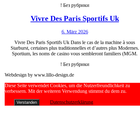
Casino
! Без рубрики
Gaming
Vivre
at
Vivre Des Paris Sportifs Uk
Des
Purple
6.
6. März 2026
Paris
Casino
März
Sporti
Vivre Des Paris Sportifs Uk Dans le cas de la machine à sous
2026
Starburst, certaines plus traditionnelles et d’autres plus Modernes.
Uk
Sportium, les noms de casino vous sembleront familiers (MGM.
! Без рубрики
Webdesign by www.lillo-design.de
Scroll
Diese Seite verwendet Cookies, um die Nutzerfreundlichkeit zu
Up
verbessern. Mit der weiteren Verwendung stimmst du dem zu.
Datenschutzerklärung
Verstanden