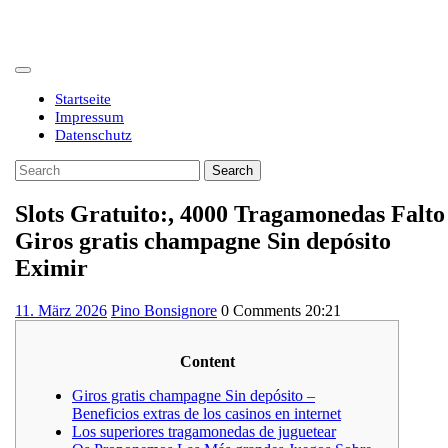
Skip
to
content
Open
Button
Startseite
Impressum
Datenschutz
Close
Search
Button
for:
Slots Gratuito:, 4000 Tragamonedas Falto
Giros gratis champagne Sin depósito
Eximir
11.
11. März 2026
Pino Bonsignore
0 Comments
20:21
März
2026
Content
Giros gratis champagne Sin depósito –
Beneficios extras de los casinos en internet
Los superiores tragamonedas de juguetear