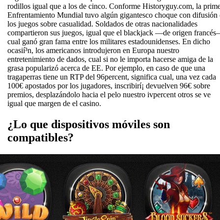
rodillos igual que a los de cinco. Conforme Historyguy.com, la prim
Enfrentamiento Mundial tuvo algún gigantesco choque con difusión
los juegos sobre casualidad. Soldados de otras nacionalidades
compartieron sus juegos, igual que el blackjack —de origen francés
cual ganó gran fama entre los militares estadounidenses. En dicho
ocasií³n, los americanos introdujeron en Europa nuestro
entretenimiento de dados, cual si no le importa hacerse amiga de la
grasa popularizó acerca de EE. Por ejemplo, en caso de que una
tragaperras tiene un RTP del 96percent, significa cual, una vez cada
100€ apostados por los jugadores, inscribirí¡ devuelven 96€ sobre
premios, desplazándolo hacia el pelo nuestro ivpercent otros se ve
igual que margen de el casino.
¿Lo que dispositivos móviles son
compatibles?