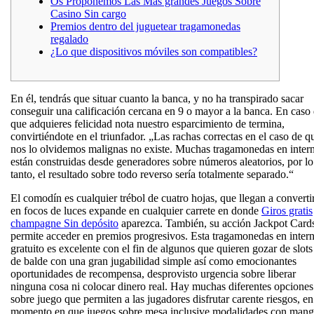
Os Proponemos Las Más grandes Juegos Sobre
Casino Sin cargo
Premios dentro del juguetear tragamonedas
regalado
¿Lo que dispositivos móviles son compatibles?
En él, tendrás que situar cuanto la banca, y no ha transpirado sacar
conseguir una calificación cercana en 9 o mayor a la banca. En caso
que adquieres felicidad nota nuestro esparcimiento de termina,
convirtiéndote en el triunfador. „Las rachas correctas en el caso de q
nos lo olvidemos malignas no existe.
Muchas tragamonedas en intern
están construidas desde generadores sobre números aleatorios, por lo
tanto, el resultado sobre todo reverso serí­a totalmente separado.“
El comodín es cualquier trébol de cuatro hojas, que llegan a converti
en focos de luces expande en cualquier carrete en donde
Giros gratis
champagne Sin depósito
aparezca. También, su acción Jackpot Card
permite acceder en premios progresivos. Esta tragamonedas en intern
gratuito es excelente con el fin de algunos que quieren gozar de slots
de balde con una gran jugabilidad simple así­ como emocionantes
oportunidades de recompensa, desprovisto urgencia sobre liberar
ninguna cosa ni colocar dinero real. Hay muchas diferentes opciones
sobre juego que permiten a las jugadores disfrutar carente riesgos, en
momento en que juegos sobre mesa inclusive modalidades con man