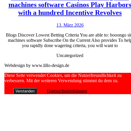
machines software Casinos Play Harbor
Bes
with a hundred Incentive Revolves
a
13.
13. März 2026
hu
März
Fr
Blogs Discover Lowest Betting Criteria You are able to: booongo sl
2026
machines software Subscribe On the Current Also provides To hel
Spi
you rapidly done wagering criteria, you will want to
bo
Uncategorized
slo
Webdesign by www.lillo-design.de
ma
sof
Scroll
Diese Seite verwendet Cookies, um die Nutzerfreundlichkeit zu
Up
verbessern. Mit der weiteren Verwendung stimmst du dem zu.
Ca
Pl
Datenschutzerklärung
Verstanden
Ha
wi
a
hu
Inc