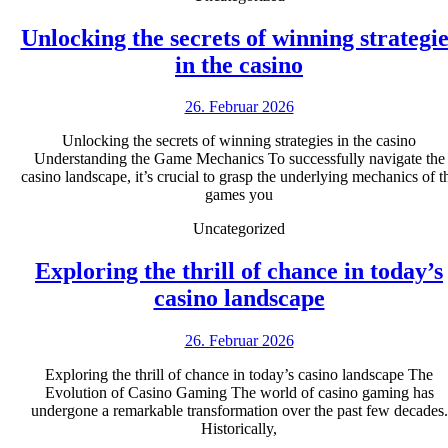
int
Unlocking the secrets of winning strategie
Unlocking
in the casino
the
26.
26. Februar 2026
secrets
Februar
of
Unlocking the secrets of winning strategies in the casino
2026
Understanding the Game Mechanics To successfully navigate the
winning
casino landscape, it’s crucial to grasp the underlying mechanics of t
strategies
games you
in
Uncategorized
the
Exploring the thrill of chance in today’s
casino
Exploring
casino landscape
the
26.
26. Februar 2026
thrill
Februar
of
Exploring the thrill of chance in today’s casino landscape The
2026
Evolution of Casino Gaming The world of casino gaming has
chance
undergone a remarkable transformation over the past few decades.
in
Historically,