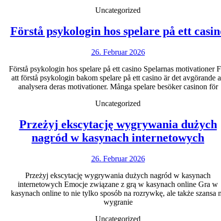
in
Uncategorized
online
Förstå psykologin hos spelare på ett casin
casinos
26.
26. Februar 2026
Februar
Förstå psykologin hos spelare på ett casino Spelarnas motivationer F
2026
att förstå psykologin bakom spelare på ett casino är det avgörande a
analysera deras motivationer. Många spelare besöker casinon för
Uncategorized
Przeżyj ekscytację wygrywania dużych
Prz
nagród w kasynach internetowych
eks
26.
26. Februar 2026
wy
Februar
du
Przeżyj ekscytację wygrywania dużych nagród w kasynach
2026
internetowych Emocje związane z grą w kasynach online Gra w
na
kasynach online to nie tylko sposób na rozrywkę, ale także szansa 
w
wygranie
ka
Uncategorized