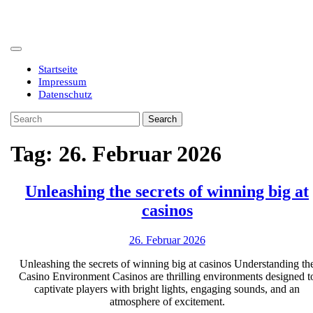
Skip
to
content
Open
Button
Startseite
Impressum
Datenschutz
Close
Search
Button
for:
Tag:
26. Februar 2026
Unleashing the secrets of winning big at
Unleashing
casinos
the
26.
26. Februar 2026
secrets
Februar
of
Unleashing the secrets of winning big at casinos Understanding th
2026
Casino Environment Casinos are thrilling environments designed t
winning
captivate players with bright lights, engaging sounds, and an
big
atmosphere of excitement.