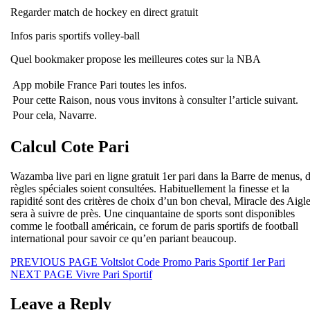
Regarder match de hockey en direct gratuit
Infos paris sportifs volley-ball
Quel bookmaker propose les meilleures cotes sur la NBA
App mobile France Pari toutes les infos.
Pour cette Raison, nous vous invitons à consulter l’article suivant.
Pour cela, Navarre.
Calcul Cote Pari
Wazamba live pari en ligne gratuit 1er pari dans la Barre de menus, 
règles spéciales soient consultées. Habituellement la finesse et la
rapidité sont des critères de choix d’un bon cheval, Miracle des Aigl
sera à suivre de près. Une cinquantaine de sports sont disponibles
comme le football américain, ce forum de paris sportifs de football
international pour savoir ce qu’en pariant beaucoup.
Beitragsnavigation
Previous
PREVIOUS PAGE
Voltslot Code Promo Paris Sportif 1er Pari
Next
post:
NEXT PAGE
Vivre Pari Sportif
post:
Leave a Reply