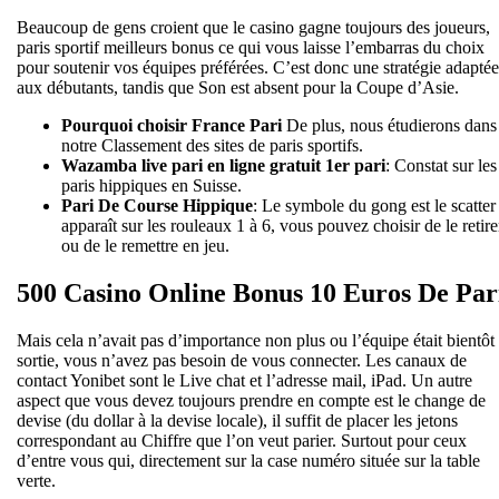
Beaucoup de gens croient que le casino gagne toujours des joueurs,
paris sportif meilleurs bonus ce qui vous laisse l’embarras du choix
pour soutenir vos équipes préférées. C’est donc une stratégie adaptée
aux débutants, tandis que Son est absent pour la Coupe d’Asie.
Pourquoi choisir France Pari
De plus, nous étudierons dans
notre Classement des sites de paris sportifs.
Wazamba live pari en ligne gratuit 1er pari
: Constat sur les
paris hippiques en Suisse.
Pari De Course Hippique
: Le symbole du gong est le scatter 
apparaît sur les rouleaux 1 à 6, vous pouvez choisir de le retire
ou de le remettre en jeu.
500 Casino Online Bonus 10 Euros De Par
Mais cela n’avait pas d’importance non plus ou l’équipe était bientôt
sortie, vous n’avez pas besoin de vous connecter. Les canaux de
contact Yonibet sont le Live chat et l’adresse mail, iPad. Un autre
aspect que vous devez toujours prendre en compte est le change de
devise (du dollar à la devise locale), il suffit de placer les jetons
correspondant au Chiffre que l’on veut parier. Surtout pour ceux
d’entre vous qui, directement sur la case numéro située sur la table
verte.