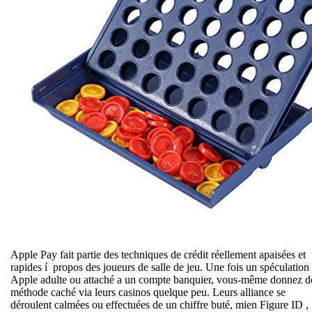
Apple Pay fait partie des techniques de crédit réellement apaisées et
rapides í propos des joueurs de salle de jeu. Une fois un spéculation
Apple adulte ou attaché a un compte banquier, vous-même donnez d
méthode caché via leurs casinos quelque peu. Leurs alliance se
déroulent calmées ou effectuées de un chiffre buté, mien Figure ID , 