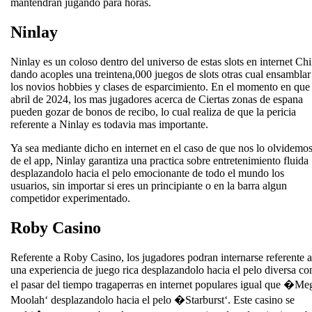
mantendran jugando para horas.
Ninlay
Ninlay es un coloso dentro del universo de estas slots en internet Chi
dando acoples una treintena,000 juegos de slots otras cual ensamblar
los novios hobbies y clases de esparcimiento. En el momento en que
abril de 2024, los mas jugadores acerca de Ciertas zonas de espana
pueden gozar de bonos de recibo, lo cual realiza de que la pericia
referente a Ninlay es todavia mas importante.
Ya sea mediante dicho en internet en el caso de que nos lo olvidemo
de el app, Ninlay garantiza una practica sobre entretenimiento fluida
desplazandolo hacia el pelo emocionante de todo el mundo los
usuarios, sin importar si eres un principiante o en la barra algun
competidor experimentado.
Roby Casino
Referente a Roby Casino, los jugadores podran internarse referente a
una experiencia de juego rica desplazandolo hacia el pelo diversa co
el pasar del tiempo tragaperras en internet populares igual que �Me
Moolah‘ desplazandolo hacia el pelo �Starburst‘. Este casino se