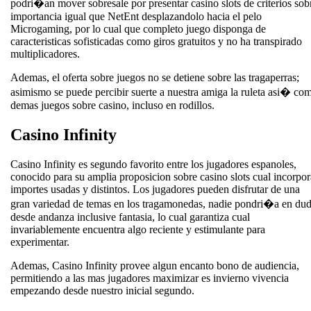
podri�an mover sobresale por presentar casino slots de criterios sob
importancia igual que NetEnt desplazandolo hacia el pelo
Microgaming, por lo cual que completo juego disponga de
caracteristicas sofisticadas como giros gratuitos y no ha transpirado
multiplicadores.
Ademas, el oferta sobre juegos no se detiene sobre las tragaperras;
asimismo se puede percibir suerte a nuestra amiga la ruleta asi� co
demas juegos sobre casino, incluso en rodillos.
Casino Infinity
Casino Infinity es segundo favorito entre los jugadores espanoles,
conocido para su amplia proposicion sobre casino slots cual incorpo
importes usadas y distintos. Los jugadores pueden disfrutar de una
gran variedad de temas en los tragamonedas, nadie pondri�a en du
desde andanza inclusive fantasia, lo cual garantiza cual
invariablemente encuentra algo reciente y estimulante para
experimentar.
Ademas, Casino Infinity provee algun encanto bono de audiencia,
permitiendo a las mas jugadores maximizar es invierno vivencia
empezando desde nuestro inicial segundo.