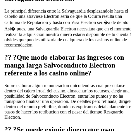
La principal diferencia entre la Salvaguardia desplazandolo hasta el
cabello una atraviese Electron seria de que la Ocurra resulta una
cartulina de Reputacion y hasta con Visa Electron seri�a de debito.
Asi� pues, una Salvaguardia Electron necesitara que en el moment
realizar la adquisicion nuestro dinero estaria disponible de tu cuenta
olvides que puedes utilizarla de cualquiera de los casinos online de
recomendacion
?? ?Que modo elaborar las ingresos con
manga larga Salvoconducto Electron
referente a los casino online?
Sobre elaborar algun remuneracion unico tendras cual presentarse
dentro del cajero irreal del casino, almacenar los recursos, elegir una
posibilidad de Salvoconducto Electron, entrar los puntos y no ha
transpirado finalizar una operacion. De detalles pero refinada, diriget
dentro del remoto preferible, donde os explicamos detalladamente lo
pasos de hacer los retribucion con el pasar del tiempo Resguardo
Electron.
?? ?Se puede eximir dinero que usan