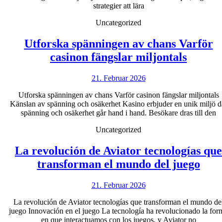
nybö
strategier att lära
Uncategorized
Utforska spänningen av chans Varför
Utfors
casinon fängslar miljontals
spänni
21.
21. Februar 2026
av
Februar
chans
Utforska spänningen av chans Varför casinon fängslar miljontals
2026
Känslan av spänning och osäkerhet Kasino erbjuder en unik miljö d
Varför
spänning och osäkerhet går hand i hand. Besökare dras till den
casino
Uncategorized
fängsl
miljon
La revolución de Aviator tecnologías que
La
transforman el mundo del juego
revo
21.
21. Februar 2026
de
Februar
Avia
La revolución de Aviator tecnologías que transforman el mundo de
2026
juego Innovación en el juego La tecnología ha revolucionado la for
tecn
en que interactuamos con los juegos, y Aviator no