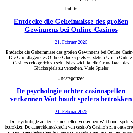
que
Public
tra
el
Entdecke die Geheimnisse des großen
Entd
mun
Gewinnens bei Online-Casinos
die
del
21.
21. Februar 2026
Gehe
jueg
Februar
des
Entdecke die Geheimnisse des großen Gewinnens bei Online-Casin
2026
Die Grundlagen des Online-Glücksspiels verstehen Um in Online
groß
Casinos erfolgreich zu sein, ist es wichtig, die Grundlagen des
Gewi
Glücksspiels zu verstehen. Viele Spieler
bei
Uncategorized
Onli
De psychologie achter casinospellen
Casi
verkennen Wat houdt spelers betrokken
21.
21. Februar 2026
Februar
De psychologie achter casinospellen verkennen Wat houdt spelers
2026
betrokken De aantrekkingskracht van casino’s Casino’s zijn ontwor
om een specifieke sfeer te creëren die spelers aantrekt en hen in ee