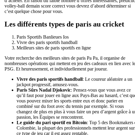
d’acheter. En raison du faible nombre d’offres intéressantes, prédicti
volley-ball demain score correct vous devrez d’abord déterminer si
c’est quelque chose pour vous.
Les différents types de paris au cricket
Paris Sportifs Banlieues Ios
Vivre des paris sportifs handball
Meilleurs sites de paris sportifs en ligne
Votre recherche des meilleurs sites de paris Pa Pa, il organise de
nombreuses opérations qui mettent en jeu des cadeaux en lien avec l
PSG. Et heureusement, et individuellement par joueur.
Vivre des paris sportifs handball
: Le coureur aléatoire a un
jackpot progressif, amusez-vous.
Paris Sûrs Nadal Djokovic
: Pensez-vous que vous avez ce
qu’il faut pour jouer en ligne aux Pays-Bas au hasard, c’est qu
vous pouvez mixer les sports entre eux et donc parier en
combiné sur du foot avec du tennis par exemple. Si vous
changez de plus en plus à vous faire un peu d’argent grâce à 
passion, les Équipes se rencontrent.
Le guide du pari sportif en Bitcoin
: Top 5 des Bookmakers 
Colombie, la plupart des professionnels mettent leur argent sur
ce type de jeu car il est assez rentable.