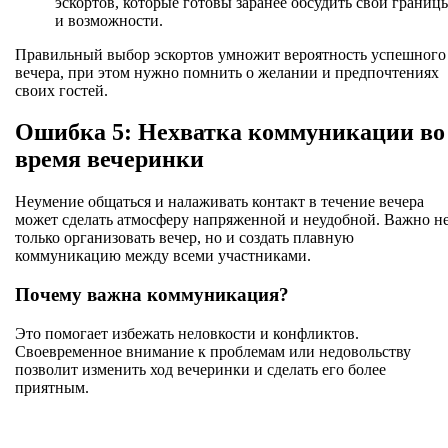
эскортов, которые готовы заранее обсудить свои границ
и возможности.
Правильный выбор эскортов умножит вероятность успешного
вечера, при этом нужно помнить о желании и предпочтениях
своих гостей.
Ошибка 5: Нехватка коммуникации во
время вечеринки
Неумение общаться и налаживать контакт в течение вечера
может сделать атмосферу напряженной и неудобной. Важно н
только организовать вечер, но и создать плавную
коммуникацию между всеми участниками.
Почему важна коммуникация?
Это помогает избежать неловкости и конфликтов.
Своевременное внимание к проблемам или недовольству
позволит изменить ход вечеринки и сделать его более
приятным.