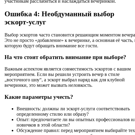
участникам расслабиться и наслаждаться вечеринкой.
Ошибка 4: Необдуманный выбор
эскорт-услуг
Выбор эскортов часто становится решающим моментом вечера
Это не просто «добавление» к вечеринке, а основная её часть, 
которую будут обращать внимание все гости.
На что стоит обратить внимание при выборе?
Важным аспектом является совместимость эскортов с вашим
мероприятием. Если вы решили устроить вечер в стиле
„восточного шоу“, а эскорт выбрал наряд как для клубной
вечеринки, это может вызвать неловкость.
Какие параметры учесть?
Внешность: должны ли эскорт-услуги соответствовать
определенному стилю или образу?
Опыт: предпочитаете ли вы опытных профессионалов и
новичков в этой области?
Обсуждение правил: перед мероприятием выбирайте тех