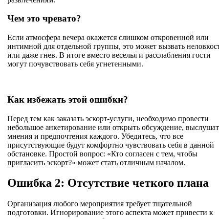
Чем это чревато?
Если атмосфера вечера окажется слишком откровенной или
интимной для отдельной группы, это может вызвать неловкос
или даже гнев. В итоге вместо веселья и расслабления гости
могут почувствовать себя угнетенными.
Как избежать этой ошибки?
Перед тем как заказать эскорт-услуги, необходимо провести
небольшое анкетирование или открыть обсуждение, выслушат
мнения и предпочтения каждого. Убедитесь, что все
присутствующие будут комфортно чувствовать себя в данной
обстановке. Простой вопрос: «Кто согласен с тем, чтобы
пригласить эскорт?» может стать отличным началом.
Ошибка 2: Отсутствие четкого плана
Организация любого мероприятия требует тщательной
подготовки. Игнорирование этого аспекта может привести к