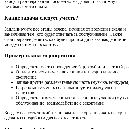
хаосу и разочарованию, особенно когда ваши гости ждут
незабываемого опыта.
Какие задачи следует учесть?
Запланируйте все этапы вечера, начиная от времени начала и
заканчивая тем, кто будет отвечать за обслуживание. Также
стоит заранее решить, как будет происходить взаимодействие
между гостями и эскортом.
Пример плана мероприятия
Определите место проведения: бар, клуб или частный до
Огласите время начала вечеринки и предполагаемое
окончание.
Запланируйте развлекательную часть (музыка, конкурсы)
Разработайте меню, если планируете подачу еды и
напитков.
Определите ответственных за различные участки (музык
обслуживание, взаимодействие с эскортами).
Когда у вас есть четкий план, вам легче организовать вечер и
сделать его удобным для всех участников.