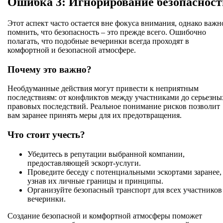
Ошибка 3: Игнорирование безопасност
Этот аспект часто остается вне фокуса внимания, однако важн
помнить, что безопасность – это прежде всего. Ошибочно
полагать, что подобные вечеринки всегда проходят в
комфортной и безопасной атмосфере.
Почему это важно?
Необдуманные действия могут привести к неприятным
последствиям: от конфликтов между участниками до серьезны
правовых последствий. Реальное понимание рисков позволит
вам заранее принять меры для их предотвращения.
Что стоит учесть?
Убедитесь в репутации выбранной компании,
предоставляющей эскорт-услуги.
Проведите беседу с потенциальными эскортами заранее,
узнав их личные границы и принципы.
Организуйте безопасный транспорт для всех участников
вечеринки.
Создание безопасной и комфортной атмосферы поможет