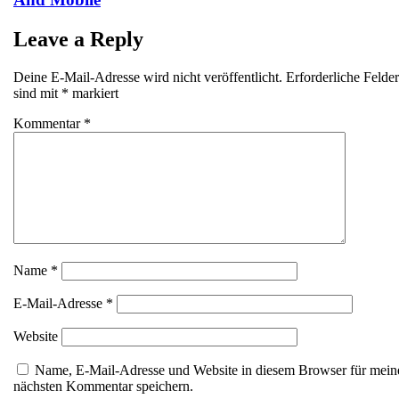
Leave a Reply
Deine E-Mail-Adresse wird nicht veröffentlicht.
Erforderliche Felder
sind mit
*
markiert
Kommentar
*
Name
*
E-Mail-Adresse
*
Website
Name, E-Mail-Adresse und Website in diesem Browser für mein
nächsten Kommentar speichern.