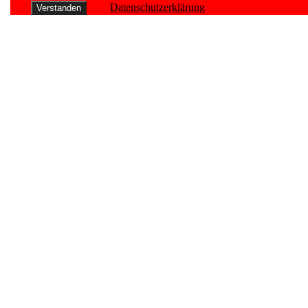
del
Datenschutzerklärung
Verstanden
tiempo
con
spinsy
casino