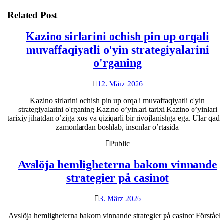
Related Post
Kazino sirlarini ochish pin up orqali
muvaffaqiyatli o'yin strategiyalarini
Kazino
o'rganing
sirlarini
12.
12. März 2026
ochish
März
pin
Kazino sirlarini ochish pin up orqali muvaffaqiyatli o'yin
2026
strategiyalarini o'rganing Kazino o’yinlari tarixi Kazino o’yinlari
up
tarixiy jihatdan o’ziga xos va qiziqarli bir rivojlanishga ega. Ular qa
orqali
zamonlardan boshlab, insonlar o’rtasida
muvaffaqiyatli
Public
o'yin
Avslöja hemligheterna bakom vinnande
strategiyalarini
Avslöja
strategier på casinot
o'rganing
hemlighet
3.
3. März 2026
bakom
März
vinnande
Avslöja hemligheterna bakom vinnande strategier på casinot Förståe
2026