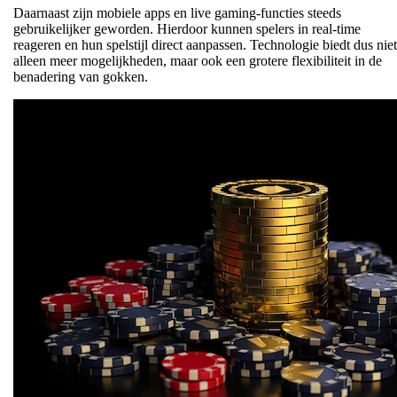
Daarnaast zijn mobiele apps en live gaming-functies steeds
gebruikelijker geworden. Hierdoor kunnen spelers in real-time
reageren en hun spelstijl direct aanpassen. Technologie biedt dus niet
alleen meer mogelijkheden, maar ook een grotere flexibiliteit in de
benadering van gokken.