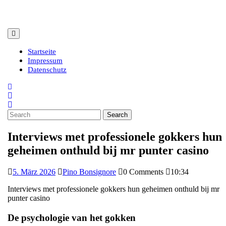
Skip
to
content
Open
Button
Startseite
Impressum
Datenschutz
Close
Button
Search
for:
Interviews met professionele gokkers hun
geheimen onthuld bij mr punter casino
5.
5. März 2026
Pino Bonsignore
0 Comments
10:34
März
Interviews met professionele gokkers hun geheimen onthuld bij mr
2026
punter casino
De psychologie van het gokken