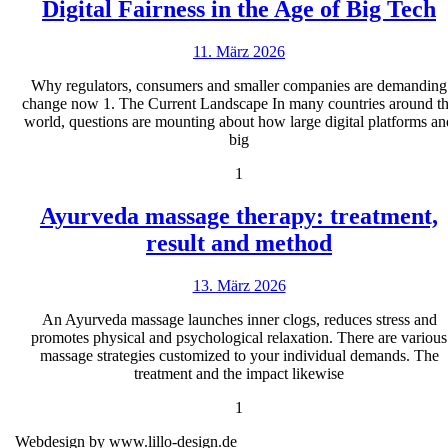
D
Digital Fairness in the Age of Big Tech
F
11.
11. März 2026
i
März
t
Why regulators, consumers and smaller companies are demanding
2026
change now 1. The Current Landscape In many countries around t
world, questions are mounting about how large digital platforms an
o
big
B
1
T
Ayurveda massage therapy: treatment,
Ayurveda
result and method
massage
13.
13. März 2026
therapy:
März
treatment,
An Ayurveda massage launches inner clogs, reduces stress and
2026
promotes physical and psychological relaxation. There are various
result
massage strategies customized to your individual demands. The
and
treatment and the impact likewise
method
1
Webdesign by www.lillo-design.de