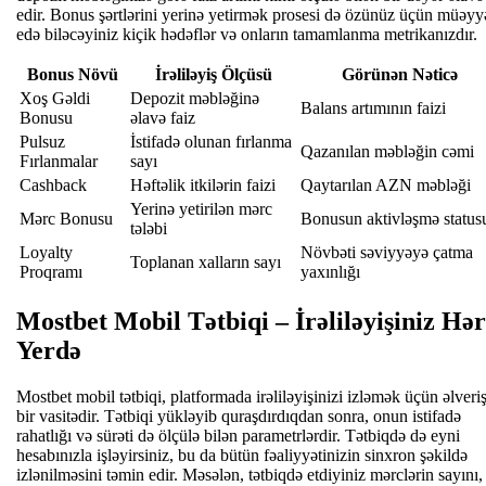
edir. Bonus şərtlərini yerinə yetirmək prosesi də özünüz üçün müəy
edə biləcəyiniz kiçik hədəflər və onların tamamlanma metrikanızdır.
Bonus Növü
İrəliləyiş Ölçüsü
Görünən Nəticə
Xoş Gəldi
Depozit məbləğinə
Balans artımının faizi
Bonusu
əlavə faiz
Pulsuz
İstifadə olunan fırlanma
Qazanılan məbləğin cəmi
Fırlanmalar
sayı
Cashback
Həftəlik itkilərin faizi
Qaytarılan AZN məbləği
Yerinə yetirilən mərc
Mərc Bonusu
Bonusun aktivləşmə status
tələbi
Loyalty
Növbəti səviyyəyə çatma
Toplanan xalların sayı
Proqramı
yaxınlığı
Mostbet Mobil Tətbiqi – İrəliləyişiniz Hər
Yerdə
Mostbet mobil tətbiqi, platformada irəliləyişinizi izləmək üçün əlveriş
bir vasitədir. Tətbiqi yükləyib quraşdırdıqdan sonra, onun istifadə
rahatlığı və sürəti də ölçülə bilən parametrlərdir. Tətbiqdə də eyni
hesabınızla işləyirsiniz, bu da bütün fəaliyyətinizin sinxron şəkildə
izlənilməsini təmin edir. Məsələn, tətbiqdə etdiyiniz mərclərin sayını,