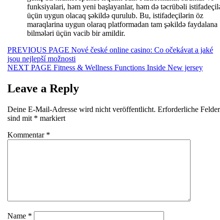
funksiyalari, həm yeni başlayanlar, həm də təcrübəli istifadeçil
üçün uygun olacaq şəkildə qurulub. Bu, istifadeçilərin öz
maraqlarina uygun olaraq platformadan tam şəkildə faydalana
bilmələri üçün vacib bir amildir.
Beitragsnavigation
Previous
PREVIOUS PAGE
Nové české online casino: Co očekávat a jaké
post:
jsou nejlepší možnosti
Next
NEXT PAGE
Fitness & Wellness Functions Inside New jersey
post:
Leave a Reply
Deine E-Mail-Adresse wird nicht veröffentlicht.
Erforderliche Felder
sind mit
*
markiert
Kommentar
*
Name
*