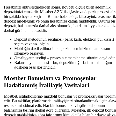
Hesabınızı aktivləşdirdikdən sonra, növbəti ölçülə bilən addım ilk
depozitinizi etməkdir. Mostbet AZN ilə işləyir və depozit prosesi sürə
bir şəkildə həyata keçirilir. Bu mərhələdə ölçə biləcəyiniz əsas metrik
depozit məbləğiniz və onun hesabınıza çatma müddətidir. Uğurlu bir
depozit, balansınızda dərhal əks olunur ki, bu da maliyyə hərəkətiniz
dərhal görünən nəticəsidir.
Depozit metodunun seçilməsi (bank kartı, elektron pul kisəsi) 
seçim vaxtınızı ölçün.
Məbləğin daxil edilməsi – depozit həcminizin dinamikasını
izləməyə başlayın.
Əməliyyatın təsdiqi – prosesin tamamlanma sürətini qeyd edin
Balansın yenilənməsi – bu, depozitin uğurla tamamlandığını
göstərən əsas göstəricidir.
Mostbet Bonusları və Promoşenlar –
Hədəflənmiş İrəliləyiş Vasitələri
Mostbet, istifadəçilərinə müxtəlif bonuslar və promoaksiyalar təqdim
edir. Bu təkliflər, platformada irəliləyişinizi sürətləndirmək üçün əlav
resurs kimi xidmət edir. Hər bir bonusu aktivləşdirdikdə, onun
balansınıza təsirini dərhal görə bilərsiniz. Məsələn, ilk depozit bonus
depozit məbləğinizə görə faiz artımı kimi ölçülə bilən bir dəyər əlavə