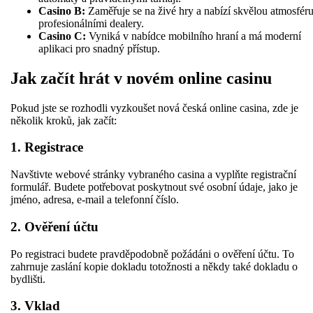
Casino B:
Zaměřuje se na živé hry a nabízí skvělou atmosféru
profesionálními dealery.
Casino C:
Vyniká v nabídce mobilního hraní a má moderní
aplikaci pro snadný přístup.
Jak začít hrát v novém online casinu
Pokud jste se rozhodli vyzkoušet nová česká online casina, zde je
několik kroků, jak začít:
1. Registrace
Navštivte webové stránky vybraného casina a vyplňte registrační
formulář. Budete potřebovat poskytnout své osobní údaje, jako je
jméno, adresa, e-mail a telefonní číslo.
2. Ověření účtu
Po registraci budete pravděpodobně požádáni o ověření účtu. To
zahrnuje zaslání kopie dokladu totožnosti a někdy také dokladu o
bydlišti.
3. Vklad