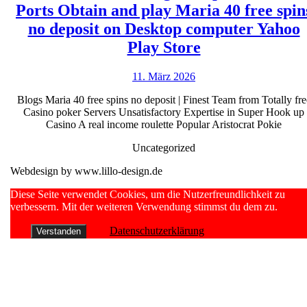
Ports Obtain and play Maria 40 free spin
no deposit on Desktop computer Yahoo
Cashman
Play Store
Gambling
11.
11. März 2026
enterprise
März
Pokies
Blogs Maria 40 free spins no deposit | Finest Team from Totally fre
2026
Casino poker Servers Unsatisfactory Expertise in Super Hook up
Ports
Casino A real income roulette Popular Aristocrat Pokie
Obtain
Uncategorized
and
Webdesign by www.lillo-design.de
play
Maria
Scroll
Diese Seite verwendet Cookies, um die Nutzerfreundlichkeit zu
Up
verbessern. Mit der weiteren Verwendung stimmst du dem zu.
40
free
Datenschutzerklärung
Verstanden
spins
no
deposit
on