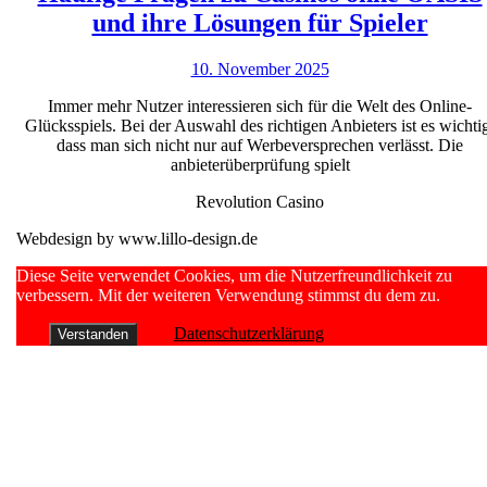
Häuf
und ihre Lösungen für Spieler
Frag
10.
10. November 2025
zu
November
Casi
Immer mehr Nutzer interessieren sich für die Welt des Online-
2025
Glücksspiels. Bei der Auswahl des richtigen Anbieters ist es wichti
ohne
dass man sich nicht nur auf Werbeversprechen verlässt. Die
OAS
anbieterüberprüfung spielt
und
Revolution Casino
ihre
Webdesign by www.lillo-design.de
Lösu
Scroll
Diese Seite verwendet Cookies, um die Nutzerfreundlichkeit zu
für
Up
verbessern. Mit der weiteren Verwendung stimmst du dem zu.
Spiel
Datenschutzerklärung
Verstanden