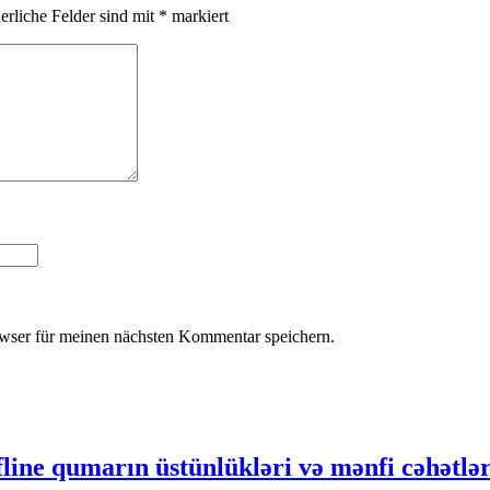
erliche Felder sind mit
*
markiert
wser für meinen nächsten Kommentar speichern.
fline qumarın üstünlükləri və mənfi cəhətlər