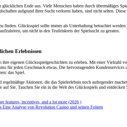
m glücklichen Ende aus. Viele Menschen haben durch übermäßiges Spiele
ndschaften aufgrund ihrer Sucht verloren haben, sind nicht selten. Di
zu finden. Glücksspiel sollte immer als Unterhaltung betrachtet werden
, aufzuhören, um nicht in den Teufelskreis der Spielsucht zu geraten.
lichen Erlebnissen
m ihre eigenen Glücksspielgeschichten zu erleben. Mit einer Vielzahl v
sino für jeden Geschmack etwas. Die hervorragenden Kundenservices 
nen: das Spiel.
regelmäßige Aktionen, die das Spielerlebnis noch aufregender machen.
 auf Sie. Tauchen Sie ein in die Welt des Glücksspiels und entdecken
re features, incentives, and a lot more (2026 )
ls Eine Analyse von Revolution Casino und seinen Folgen