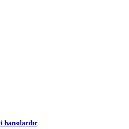
Online
i hansılardır