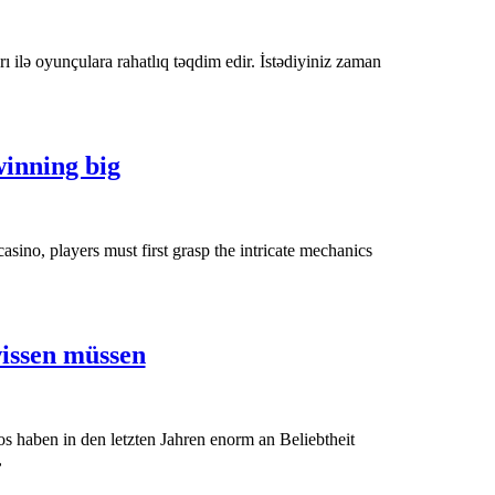
və
offline
qumarın
ı ilə oyunçulara rahatlıq təqdim edir. İstədiyiniz zaman
üstünlükləri
və
mənfi
Unlocking
winning big
cəhətləri
the
hansılardır
secrets
of
ino, players must first grasp the intricate mechanics
casino
success
Strategies
Die
issen müssen
for
Aufregung
winning
von
big
Online-
 haben in den letzten Jahren enorm an Beliebtheit
,
Casinos