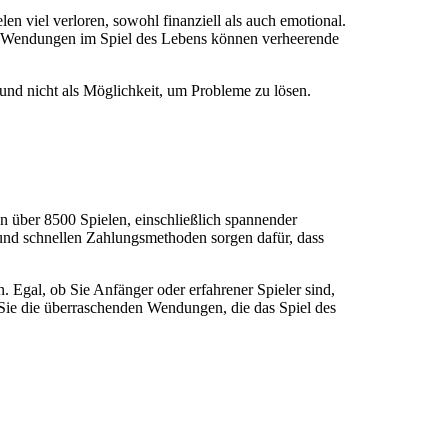
n viel verloren, sowohl finanziell als auch emotional.
ese Wendungen im Spiel des Lebens können verheerende
 und nicht als Möglichkeit, um Probleme zu lösen.
on über 8500 Spielen, einschließlich spannender
und schnellen Zahlungsmethoden sorgen dafür, dass
 Egal, ob Sie Anfänger oder erfahrener Spieler sind,
 Sie die überraschenden Wendungen, die das Spiel des