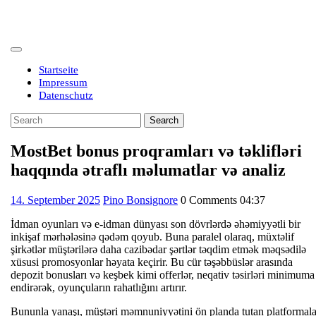
Skip
to
content
Open
Button
Startseite
Impressum
Datenschutz
Close
Search
Button
for:
MostBet bonus proqramları və təklifləri
haqqında ətraflı məlumatlar və analiz
14.
14. September 2025
Pino Bonsignore
0 Comments
04:37
September
İdman oyunları və e-idman dünyası son dövrlərdə əhəmiyyətli bir
2025
inkişaf mərhələsinə qədəm qoyub. Buna paralel olaraq, müxtəlif
şirkətlər müştərilərə daha cazibədar şərtlər təqdim etmək məqsədilə
xüsusi promosyonlar həyata keçirir. Bu cür təşəbbüslər arasında
depozit bonusları və keşbek kimi offerlər, neqativ təsirləri minimuma
endirərək, oyunçuların rahatlığını artırır.
Bununla yanaşı, müştəri məmnuniyyətini ön planda tutan platformala