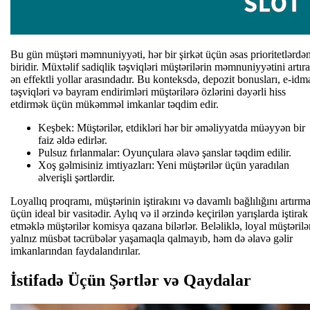
Bu gün müştəri məmnuniyyəti, hər bir şirkət üçün əsas prioritetlərdə
biridir. Müxtəlif sadiqlik təşviqləri müştərilərin məmnuniyyətini artır
ən effektli yollar arasındadır. Bu konteksdə, depozit bonusları, e-idm
təşviqləri və bayram endirimləri müştərilərə özlərini dəyərli hiss
etdirmək üçün mükəmməl imkanlar təqdim edir.
Keşbek: Müştərilər, etdikləri hər bir əməliyyatda müəyyən bir
faiz əldə edirlər.
Pulsuz fırlanmalar: Oyunçulara əlavə şanslar təqdim edilir.
Xoş gəlmisiniz imtiyazları: Yeni müştərilər üçün yaradılan
əlverişli şərtlərdir.
Loyallıq proqramı, müştərinin iştirakını və davamlı bağlılığını artırm
üçün ideal bir vasitədir. Aylıq və il ərzində keçirilən yarışlarda iştirak
etməklə müştərilər komisya qazana bilərlər. Beləliklə, loyal müştərilə
yalnız müsbət təcrübələr yaşamaqla qalmayıb, həm də əlavə gəlir
imkanlarından faydalandırılar.
İstifadə Üçün Şərtlər və Qaydalar