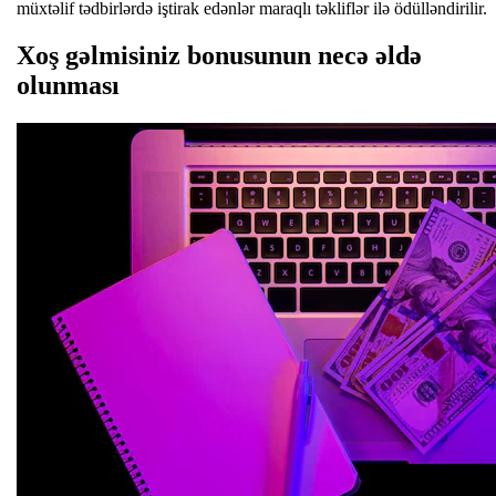
müxtəlif tədbirlərdə iştirak edənlər maraqlı təkliflər ilə ödülləndirilir.
Xoş gəlmisiniz bonusunun necə əldə
olunması