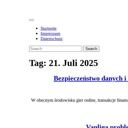
Skip
to
content
Open
Button
Startseite
Impressum
Datenschutz
Close
Search
Button
for:
Tag:
21. Juli 2025
Bezpieczeństwo danych i
W obecnym środowisku gier online, transakcje finan
Vanliga probl