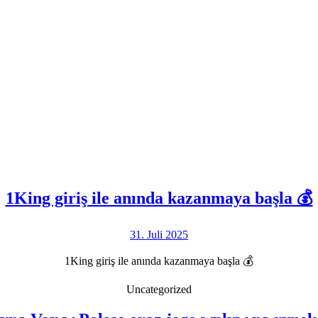
1King giriş ile anında kazanmaya başla 💰
i
31.
31. Juli 2025
Juli
2025
1King giriş ile anında kazanmaya başla 💰
Uncategorized