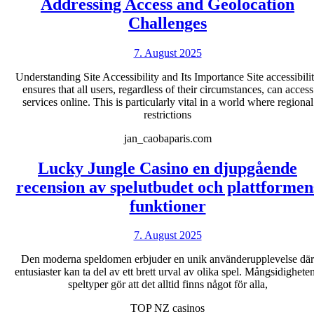
Addressing Access and Geolocation
Kazan!
Addressing
Challenges
Access
7.
7. August 2025
and
August
Geolocation
Understanding Site Accessibility and Its Importance Site accessibili
2025
ensures that all users, regardless of their circumstances, can access
Challenges
services online. This is particularly vital in a world where regional
restrictions
jan_caobaparis.com
Lucky Jungle Casino en djupgående
recension av spelutbudet och plattformen
Lucky
funktioner
Jungle
7.
7. August 2025
Casino
August
en
Den moderna speldomen erbjuder en unik använderupplevelse där
2025
entusiaster kan ta del av ett brett urval av olika spel. Mångsidigheten
djupgående
speltyper gör att det alltid finns något för alla,
recension
TOP NZ casinos