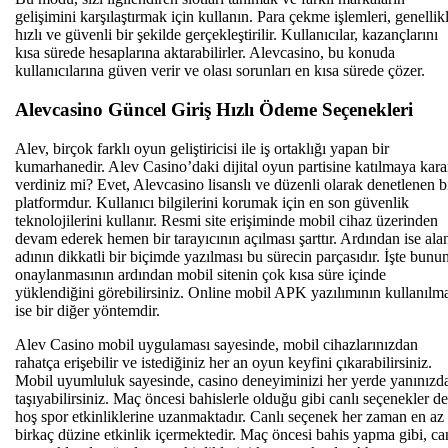
gelişimini karşılaştırmak için kullanın. Para çekme işlemleri, genellik
hızlı ve güvenli bir şekilde gerçekleştirilir. Kullanıcılar, kazançlarını
kısa sürede hesaplarına aktarabilirler. Alevcasino, bu konuda
kullanıcılarına güven verir ve olası sorunları en kısa sürede çözer.
Alevcasino Güncel Giriş Hızlı Ödeme Seçenekleri
Alev, birçok farklı oyun geliştiricisi ile iş ortaklığı yapan bir
kumarhanedir. Alev Casino’daki dijital oyun partisine katılmaya kara
verdiniz mi? Evet, Alevcasino lisanslı ve düzenli olarak denetlenen b
platformdur. Kullanıcı bilgilerini korumak için en son güvenlik
teknolojilerini kullanır. Resmi site erişiminde mobil cihaz üzerinden
devam ederek hemen bir tarayıcının açılması şarttır. Ardından ise ala
adının dikkatli bir biçimde yazılması bu sürecin parçasıdır. İşte bunu
onaylanmasının ardından mobil sitenin çok kısa süre içinde
yüklendiğini görebilirsiniz. Online mobil APK yazılımının kullanılm
ise bir diğer yöntemdir.
Alev Casino mobil uygulaması sayesinde, mobil cihazlarınızdan
rahatça erişebilir ve istediğiniz her an oyun keyfini çıkarabilirsiniz.
Mobil uyumluluk sayesinde, casino deneyiminizi her yerde yanınızd
taşıyabilirsiniz. Maç öncesi bahislerle olduğu gibi canlı seçenekler de
hoş spor etkinliklerine uzanmaktadır. Canlı seçenek her zaman en az
birkaç düzine etkinlik içermektedir. Maç öncesi bahis yapma gibi, ca