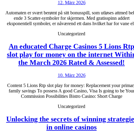
12.
12. März 2026
eksempel
März
på
Automaten er svært berømt på sitt bonusspill, som utløses attmed be
2026
ende 3 Scatter-symboler for skjermen. Med gratisspinn addert
Champions
eksponentiell symboler, er nåværend ett dans hvilket har for vane e
of
Uncategorized
Mithrune
An educated Charge Casinos 5 Lions Rt
slot play for money on the internet Withi
An
the March 2026 Rated & Assessed!
ed
10.
10. März 2026
Ch
März
Ca
Content 5 Lions Rtp slot play for money: Replacement your primar
2026
family savings To possess A good Casino, Visa Is going to be You
5
Commission Possibilities Bistro Casino: Short Charge
Li
Uncategorized
Rt
slo
Unlocking the secrets of winning strategie
Unlocking
pl
in online casinos