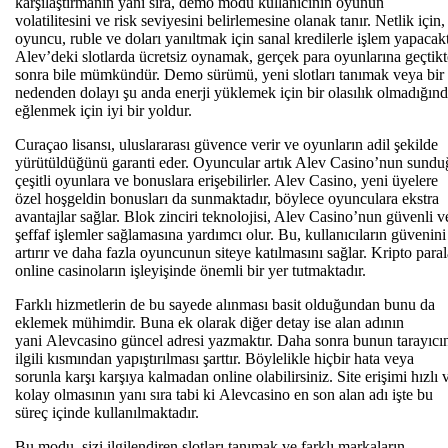
karşılaştırmanın yanı sıra, demo modu kullanıcının oyunun
volatilitesini ve risk seviyesini belirlemesine olanak tanır. Netlik için,
oyuncu, ruble ve doları yanıltmak için sanal kredilerle işlem yapacakt
Alev’deki slotlarda ücretsiz oynamak, gerçek para oyunlarına geçtik
sonra bile mümkündür. Demo sürümü, yeni slotları tanımak veya bir
nedenden dolayı şu anda enerji yüklemek için bir olasılık olmadığın
eğlenmek için iyi bir yoldur.
Curaçao lisansı, uluslararası güvence verir ve oyunların adil şekilde
yürütüldüğünü garanti eder. Oyuncular artık Alev Casino’nun sundu
çeşitli oyunlara ve bonuslara erişebilirler. Alev Casino, yeni üyelere
özel hoşgeldin bonusları da sunmaktadır, böylece oyunculara ekstra
avantajlar sağlar. Blok zinciri teknolojisi, Alev Casino’nun güvenli v
şeffaf işlemler sağlamasına yardımcı olur. Bu, kullanıcıların güvenini
artırır ve daha fazla oyuncunun siteye katılmasını sağlar. Kripto paral
online casinoların işleyişinde önemli bir yer tutmaktadır.
Farklı hizmetlerin de bu sayede alınması basit olduğundan bunu da
eklemek mühimdir. Buna ek olarak diğer detay ise alan adının
yani Alevcasino güncel adresi yazmaktır. Daha sonra bunun tarayıcı
ilgili kısmından yapıştırılması şarttır. Böylelikle hiçbir hata veya
sorunla karşı karşıya kalmadan online olabilirsiniz. Site erişimi hızlı 
kolay olmasının yanı sıra tabi ki Alevcasino en son alan adı işte bu
süreç içinde kullanılmaktadır.
Bu modu, sizi ilgilendiren slotları tanımak ve farklı markaların