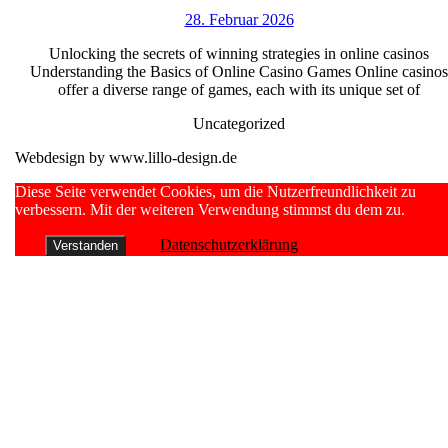
the
for
28.
28. Februar 2026
secrets
mo
Februar
of
on
Unlocking the secrets of winning strategies in online casinos
2026
Understanding the Basics of Online Casino Games Online casinos
winning
the
offer a diverse range of games, each with its unique set of
strategies
int
Uncategorized
in
Wi
Webdesign by www.lillo-design.de
online
the
casinos
Ma
Scroll
Diese Seite verwendet Cookies, um die Nutzerfreundlichkeit zu
Up
verbessern. Mit der weiteren Verwendung stimmst du dem zu.
20
Ra
Datenschutzerklärung
Verstanden
&
Ass