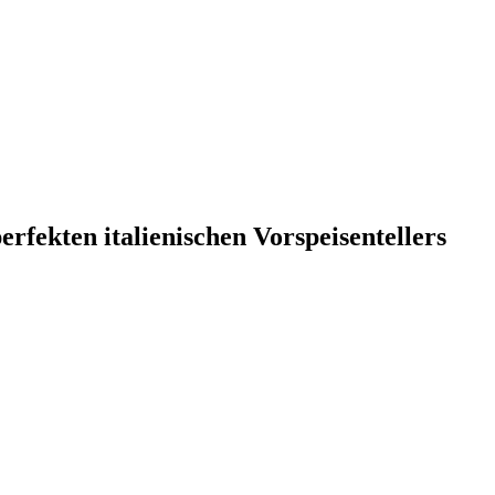
perfekten italienischen Vorspeisentellers