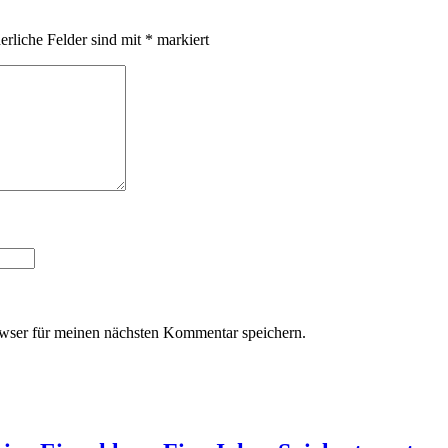
erliche Felder sind mit
*
markiert
wser für meinen nächsten Kommentar speichern.