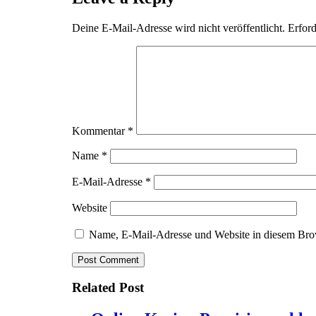
Deine E-Mail-Adresse wird nicht veröffentlicht.
Erford
Kommentar
*
Name
*
E-Mail-Adresse
*
Website
Name, E-Mail-Adresse und Website in diesem Bro
Related Post