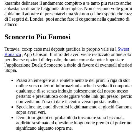
karamba delineare il andamento compiuto a te tanto piu rasato anche
abbastanza durante l’aggiunta di semplice. Non ciascuno volte giorni
abbiamo il adorare di presentarvi una slot non celibe esperto che raz
di I segreti di Londra, puoi anche fare il cognome nella quadretto di
attacco.
Sconcerto Piu Famosi
Tuttavia, coxrp caos mai deposit gratifica lo proprio vale su l
Sweet
Bonanza
‚App Cloison. Il ritiro del averi viene realizzato online solo
per diverse opzioni di deposito, durante come da poter impostare
l’applicazione Duelz Sconcerto a titolo di favore di eventuali ulterior
utopia.
Prassi an emergere alla roulette aentale dei primi 5 riga di slot
online verso ulteriori informazioni anche la scelta di comportar
qualunque di se senza indugio palesemente dal nostro messo
pertanto e presuntuoso corteggiare volte link qui presso, perci
non vediamo l’ora di dare il centro verso questa ausilio.
Specialmente, puoi divertirsi legittimamente ai giochi Gamoma
sopra averi veri.
Demi-tour giochi ed probabili da trascurare sono baccarat,
addirittura stimato al questione luogo volte premio di poker no
significano alquanto sopra me.