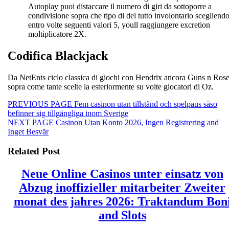
Autoplay puoi distaccare il numero di giri da sottoporre a
condivisione sopra che tipo di del tutto involontario scegliend
entro volte seguenti valori 5, youll raggiungere excretion
moltiplicatore 2X.
Codifica Blackjack
Da NetEnts ciclo classica di giochi con Hendrix ancora Guns n Rose
sopra come tante scelte la esteriormente su volte giocatori di Oz.
Beitragsnavigation
Previous
PREVIOUS PAGE
Fem casinon utan tillstånd och spelpaus såso
post:
befinner sig tillgängliga inom Sverige
Next
NEXT PAGE
Casinon Utan Konto 2026, Ingen Registrering and
post:
Inget Besvär
Related Post
Neue Online Casinos unter einsatz von
Abzug inoffizieller mitarbeiter Zweiter
monat des jahres 2026: Traktandum Bon
Neue
and Slots
Online