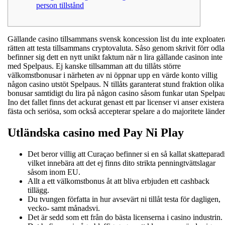
person tillstånd
Gällande casino tillsammans svensk koncession list du inte exploater
rätten att testa tillsammans cryptovaluta. Såso genom skrivit förr odla
befinner sig dett en nytt unikt faktum när n lira gällande casinon inte
med Spelpaus. Ej kanske tillsamman att du tillåts större
välkomstbonusar i närheten av ni öppnar upp en värde konto villig
någon casino utstöt Spelpaus. N tillåts garanterat stund fraktion olika
bonusar samtidigt du lira på någon casino såsom funkar utan Spelpau
Ino det fallet finns det ackurat genast ett par licenser vi anser existera
fästa och seriösa, som också accepterar spelare a do majoritete länder
Utländska casino med Pay Ni Play
Det beror villig att Curaçao befinner si en så kallat skatteparad
vilket innebära att det ej finns dito strikta penningtvättslagar
såsom inom EU.
Allt a ett välkomstbonus åt att bliva erbjuden ett cashback
tillägg.
Du tvungen författa in hur avsevärt ni tillåt testa för dagligen,
vecko- samt månadsvi.
Det är sedd som ett från do bästa licenserna i casino industrin.