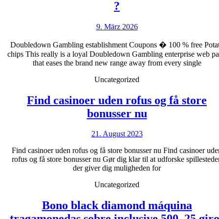
How
?
to
9.
9. März 2026
get
März
one
2026
Doubledown Gambling establishment Coupons � 100 % free Pota
chips This really is a loyal Doubledown Gambling enterprise web p
million
that eases the brand new range away from every single
DDC
Uncategorized
100
%
Find casinoer uden rofus og få store
free
Find
bonusser nu
chips
casinoer
21.
21. August 2023
from
uden
August
the
rofus
Find casinoer uden rofus og få store bonusser nu Find casinoer ude
2023
rofus og få store bonusser nu Gør dig klar til at udforske spillestede
welcoming
og
der giver dig muligheden for
family
få
Uncategorized
members
store
?
bonusser
Bono black diamond máquina
nu
tragamonedas sobre inclusive 500, 25 giro