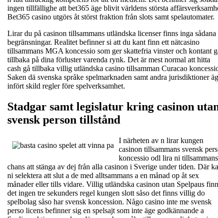
ingen tillfällighe att bet365 äge blivit världens största affärsverksamh
Bet365 casino utgörs åt störst fraktion från slots samt spelautomater.
Lirar du på casinon tillsammans utländska licenser finns inga sådana
begränsningar. Realitet befinner si att du kant finn ett nätcasino
tillsammans MGA koncessio som ger skattefria vinster och kontant g
tillbaka på dina förluster varenda rynk. Det är mest normal att hitta
cash gå tillbaka villig utländska casino tillsamman Curacao koncessi
Saken dä svenska språke spelmarknaden samt andra jurisdiktioner äg
infört skild regler före spelverksamhet.
Stadgar samt legislatur kring casinon uta
svensk person tillstånd
I närheten av n lirar kungen
casinon tillsammans svensk per
koncessio odl lira ni tillsammans
chans att stänga av dej från alla casinon i Sverige under tiden. Där k
ni selektera att slut a de med alltsammans a en månad op åt sex
månader eller tills vidare. Villig utländska casinon utan Spelpaus fin
det ingen tre sekunders regel kungen slott såso det finns villig do
spelbolag såso har svensk koncession. Någo casino inte me svensk
perso licens befinner sig en spelsajt som inte äge godkännande a