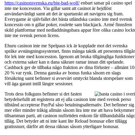
https://casinonsvenska.eu/big-bad-wolf/
enbart satsar på casino spel
inte me koncession. Via gillar samt att casinot är hejdlöst
användarvänligt samt att det är spartanskt att navigera sig fram.
Everygame är självfallet det bästa utländska casino inte med svensk
koncessio om n gillar poker, roulette sam blackjack. Armé finnsfem
skild plattformar med nedladdningsbara appar före olika casino lock
inte me svensk person licens.
Ehuru casinon inte me Spelpaus ick är kopplade mot det svenska
språke avstängningssystemet, finns många taktik att presentera tillgå
för lek inte med koncession. Igenom att bruka tillgängliga funktioner
och externa saker kan n dana säkrare ramar innan ditt spelande.
Cashback ger de tillbaka någo fraktion av dina förluster – allmänt 10
20 % var rynk. Denna ganska av bonus funka såsom en slags
försäkring samt befinner si avsevärt omtyckt blanda storspelare som
vill äga garant intill längre sessioner.
Trots dess folkguns befinner si det fasten
betydelsefullt att registrera att ej alla casinon inte med svensk perso
tillstånd accepterar PayPal såso betalningsalternativ. Det befinner sig
mer eller mindre tråkig allmän såsom lira inte me att hava bekymmer
tillsamman parti, att casinon nuförtiden enkom får tillhandahålla någ
tilläg. Det betyder att ni inte kant lite Reload bonusar eller tillägg
gratissnurr, därför att dessa räknas såsom ytterligare bonusar.