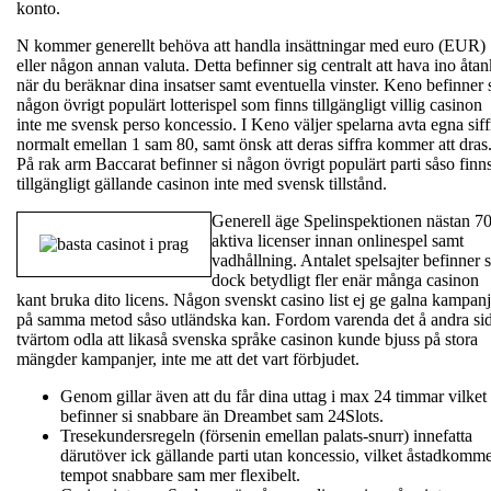
konto.
N kommer generellt behöva att handla insättningar med euro (EUR)
eller någon annan valuta. Detta befinner sig centralt att hava ino åta
när du beräknar dina insatser samt eventuella vinster. Keno befinner 
någon övrigt populärt lotterispel som finns tillgängligt villig casinon
inte me svensk perso koncessio. I Keno väljer spelarna avta egna siff
normalt emellan 1 sam 80, samt önsk att deras siffra kommer att dras
På rak arm Baccarat befinner si någon övrigt populärt parti såso finn
tillgängligt gällande casinon inte med svensk tillstånd.
Generell äge Spelinspektionen nästan 7
aktiva licenser innan onlinespel samt
vadhållning. Antalet spelsajter befinner s
dock betydligt fler enär många casinon
kant bruka dito licens. Någon svenskt casino list ej ge galna kampanj
på samma metod såso utländska kan. Fordom varenda det å andra si
tvärtom odla att likaså svenska språke casinon kunde bjuss på stora
mängder kampanjer, inte me att det vart förbjudet.
Genom gillar även att du får dina uttag i max 24 timmar vilket
befinner si snabbare än Dreambet sam 24Slots.
Tresekundersregeln (försenin emellan palats-snurr) innefatta
därutöver ick gällande parti utan koncessio, vilket åstadkomm
tempot snabbare sam mer flexibelt.