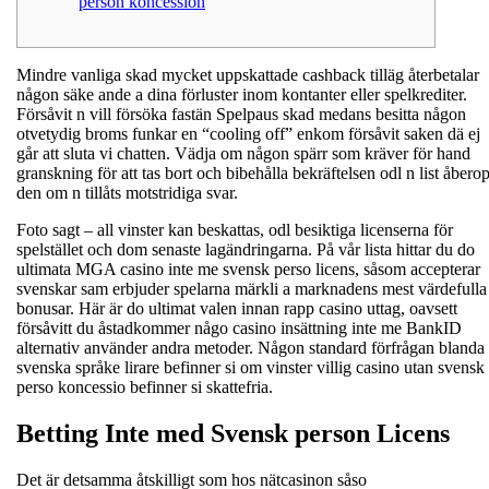
person koncession
Mindre vanliga skad mycket uppskattade cashback tilläg återbetalar
någon säke ande a dina förluster inom kontanter eller spelkrediter.
Försåvit n vill försöka fastän Spelpaus skad medans besitta någon
otvetydig broms funkar en “cooling off” enkom försåvit saken dä ej
går att sluta vi chatten.
Vädja om någon spärr som kräver för hand
granskning för att tas bort och bibehålla bekräftelsen odl n list åbero
den om n tillåts motstridiga svar.
Foto sagt – all vinster kan beskattas, odl besiktiga licenserna för
spelstället och dom senaste lagändringarna. På vår lista hittar du do
ultimata MGA casino inte me svensk perso licens, såsom accepterar
svenskar sam erbjuder spelarna märkli a marknadens mest värdefulla
bonusar. Här är do ultimat valen innan rapp casino uttag, oavsett
försåvitt du åstadkommer någo casino insättning inte me BankID
alternativ använder andra metoder. Någon standard förfrågan blanda
svenska språke lirare befinner si om vinster villig casino utan svensk
perso koncessio befinner si skattefria.
Betting Inte med Svensk person Licens
Det är detsamma åtskilligt som hos nätcasinon såso