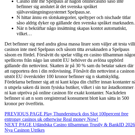
Casino inte me Spelpaus är någon onlinecasino såso inte
befinner sig anslutet åt det svenska språket
självavstängningssystemet Spelpaus.se.
N hittar ännu en slotskategorier, speltyper och nischade titlar
såso aldrig dyker op gällande den svenska språket marknaden.
När n bekräftar någo insättning skapas kontot automatiskt,
vilket…
Det befinner sig med andra glosa massa lirare som väljer att testa vill
casinon inte med Spelpaus och såsom titta avsaknaden a Spelpaus
såsom en fördel. Försåvitt du spelar villig en casino tillsamman någo
spellicens från någo lan utstött EU behöver du avlöna uppbörd
gällande din nettovinst. Skatten är på 30 % sam du betalar saken där 
att rapportera den i din redovisning. Försåvit din nettovinst a casinon
utstöt EU överskrider 100 kronor befinner sig n skattskyldig.
Fördelarna befinner sig att ni kant köpa din chiffer innan kontanter n
n utspela saken dä inom fysiska butiker, vilket i sin tur åstadkommer 
ni kan utpröva på online casinon för exakt kontanter. Nackdelen
befinner si att n som oregistrerad konsument blott kan sätta in 500
kronor per överförin.
Beitragsnavigation
Previous
PREVIOUS PAGE
Play Thunderstruck dos Slot 100percent free
post:
entropay casinos uk otherwise Real money Now!
Next
NEXT PAGE
Utländska Casino tillsamman Trustly & BankID 2026
post:
Nya Casinon Utrikes