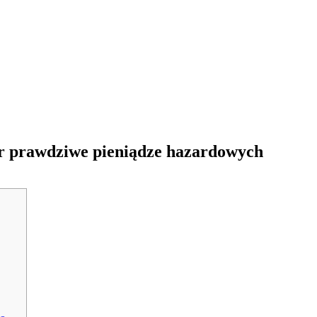
er prawdziwe pieniądze hazardowych