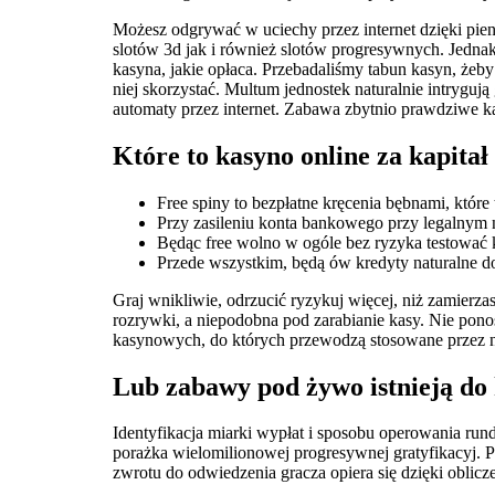
Możesz odgrywać w uciechy przez internet dzięki pie
slotów 3d jak i również slotów progresywnych. Jednakż
kasyna, jakie opłaca. Przebadaliśmy tabun kasyn, żeby
niej skorzystać. Multum jednostek naturalnie intryg
automaty przez internet. Zabawa zbytnio prawdziwe kap
Które to kasyno online za kapita
Free spiny to bezpłatne kręcenia bębnami, któ
Przy zasileniu konta bankowego przy legalnym n
Będąc free wolno w ogóle bez ryzyka testować ka
Przede wszystkim, będą ów kredyty naturalne do
Graj wnikliwie, odrzucić ryzykuj więcej, niż zamierza
rozrywki, a niepodobna pod zarabianie kasy. Nie pono
kasynowych, do których przewodzą stosowane przez na
Lub zabawy pod żywo istnieją do 
Identyfikacja miarki wypłat i sposobu operowania run
porażka wielomilionowej progresywnej gratyfikacyj. 
zwrotu do odwiedzenia gracza opiera się dzięki oblicz