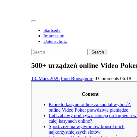
Skip
to
content
Open
Button
Startseite
Impressum
Datenschutz
Close
Search
Button
for:
500+ urządzeń online Video Pok
13.
13. März 2026
Pino Bonsignore
0 Comments
06:18
März
2026
Content
Które to kasyno online za kapitał wybrać?:
online Video Poker prawdziwe pieniądze
Lub zabawy pod żywo istnieją do kupienia w
całej kasynach online?
Spostrzeżenia wytwórców konsol o ich
najkorzystniejszych slotów