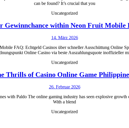
can be found? It’s crucial that you
Uncategorized
r Gewinnchance within Neon Fruit Mobile 
14.
14. März 2026
März
Mobile FAQ: Echtgeld Casinos über schneller Ausschüttung Online Sp
2026
nungspunkt Online Casino via beste Auszahlungsquote inoffizieller mi
Uncategorized
he Thrills of Casino Online Game Philippine
26.
26. Februar 2026
Februar
es with Paldo The online gaming industry has seen explosive growth ove
2026
With a blend
Uncategorized