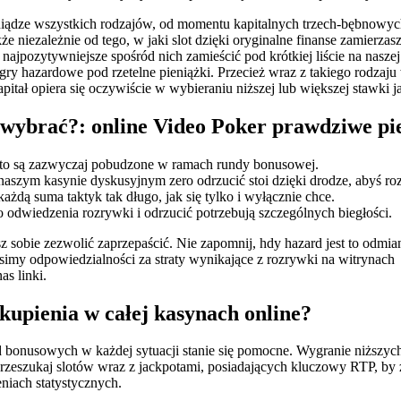
niądze wszystkich rodzajów, od momentu kapitalnych trzech-bębnowych
e niezależnie od tego, w jaki slot dzięki oryginalne finanse zamierza
 najpozytywniejsze spośród nich zamieścić pod krótkiej liście na nas
ują gry hazardowe pod rzetelne pieniążki. Przecież wraz z takiego ro
itał opiera się oczywiście w wybieraniu niższej lub większej stawki j
ł wybrać?: online Video Poker prawdziwe pi
re to są zazwyczaj pobudzone w ramach rundy bonusowej.
aszym kasynie dyskusyjnym zero odrzucić stoi dzięki drodze, abyś roz
żdą suma taktyk tak długo, jak się tylko i wyłącznie chce.
 odwiedzenia rozrywki i odrzucić potrzebują szczególnych biegłości.
sz sobie zezwolić zaprzepaścić. Nie zapomnij, hdy hazard jest to odmia
simy odpowiedzialności za straty wynikające z rozrywki na witrynach
s linki.
kupienia w całej kasynach online?
d bonusowych w każdej sytuacji stanie się pomocne. Wygranie niższyc
Przeszukaj slotów wraz z jackpotami, posiadających kluczowy RTP, by
eniach statystycznych.