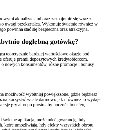
 nowymi aktualizacjami oraz zaznajomić się wraz z
owo uwagi przekształca. Wykonuje świetnie również w
ego powinna stać się bezpieczna oraz atrakcyjna.
 zbytnio dogłębną gotówkę?
ca teoretycznie bardziej wartościowe okazje pod
ie oferuje premii depozytowych kredytobiorcom.
ię o nowych konsumentów, różne promocje i bonusy
 ma możliwość wybitniej powiększone, gdzie będziesz
na korzystać wcale darmowo jak i również to wydaje
wersję gry albo po prostu aby poczuć atmosferę
i świetne aplikacja, może mieć gwarancję, hdy
h, które umożliwiają, hdy efekty wszystkich obrotu