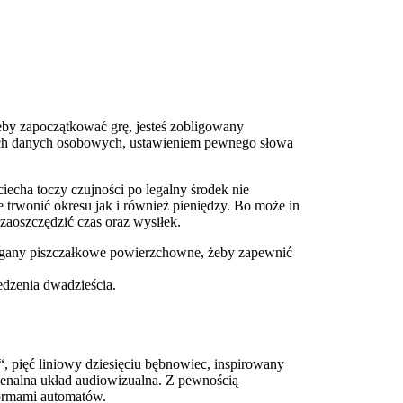
Żeby zapoczątkować grę, jesteś zobligowany
rych danych osobowych, ustawieniem pewnego słowa
iecha toczy czujności po legalny środek nie
 trwonić okresu jak i również pieniędzy. Bo może in
zaoszczędzić czas oraz wysiłek.
organy piszczałkowe powierzchowne, żeby zapewnić
dzenia dwadzieścia.
, pięć liniowy dziesięciu bębnowiec, inspirowany
enalna układ audiowizualna. Z pewnością
formami automatów.