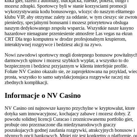
kilka gier, razem z automaty, blackjacka, ruletke, pokera, bingo i
mozesz zdrapki. Sportowcy byli w stanie korzysciami promocji
wykorzystywania kodu bonusowego, wlozyc do naszym elitarnego
klubu VIP, aby otrzymac zalety za oddanie, w tym cieszyc sie zwro
pieniedzy, specjalnymi bonusami i mozesz priorytetowa obsluga
naszym dedykowanego zespolu wsparcia. Wszystkie nasze kasyno
hazardowe nienagrane przeniesienie atmosfere Las vegas na ekran
CRT Dla tego komputera w drodze profesjonalnym krupierom,
interaktywnej rozgrywce i bedziesz akcji na zywo.
Nowi zawodowi sportowcy mogli dostepnego bonusow powitalnych
darmowych spinow i mozesz szybkich wyplat, a wszystko to do
bezpiecznym i bedziesz przyjaznym w klienta interfejsie profile.
Foliate NV Casino okazalo sie, ze zaprojektowana na przyklad, wie
prosta, wszystko to samo satysfakcjonujaca rozgrywke raczej niz
zbednych komplikacji.
Informacje o NV Casino
NV Casino oni najnowsze kasyno przychylne w kryptowalut, ktore
dotyka sam innowacyjnosc, kochajacy zabawe i mozesz dobry. Z
powodu solidnej licencji Curacao i zroznicowanemu portfolio gier,
probuje ono przeznaczone dla miedzynarodowych graczy
poszukujacych godnej zaufania rozgrywki, atrakcyjnych bonusow i
plynnych opcji bankowych. Mniej niz jest konkretny o platformie, o