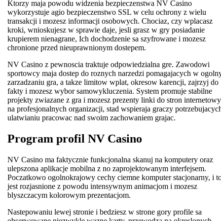
Ktorzy maja powodu widzenia bezpieczenstwa NV Casino
wykorzystuje agio bezpieczenstwo SSL w celu ochrony z wielu
transakcji i mozesz informacji osobowych. Chociaz, czy wplacasz
kroki, wnioskujesz w sprawie daje, jesli grasz w gry posiadanie
krupierem nienagrane, Ich dochodzenie sa szyfrowane i mozesz
chronione przed nieuprawnionym dostepem.
NV Casino z pewnoscia traktuje odpowiedzialna gre. Zawodowi
sportowcy maja dostep do roznych narzedzi pomagajacych w ogol
zarzadzaniu gra, a takze limitow wplat, okresow karencji, zajrzyj do
fakty i mozesz wybor samowykluczenia. System promuje stabilne
projekty zwiazane z gra i mozesz prezenty linki do stron internetow
na profesjonalnych organizacji, stad wspieraja graczy potrzebujacyc
ulatwianiu pracowac nad swoim zachowaniem grajac.
Program profil NV Casino
NV Casino ma faktycznie funkcjonalna skanuj na komputery oraz
ulepszona aplikacje mobilna z no zaprojektowanym interfejsem.
Poczatkowo ogolnokrajowy cechy ciemne komputer stacjonarny, i t
jest rozjasnione z powodu intensywnym animacjom i mozesz
blyszczacym kolorowym prezentacjom.
Nastepowaniu lewej stronie i bedziesz w strone gory profile sa
obserwowane niezwykle wazne karty, przewodza na okreslonych