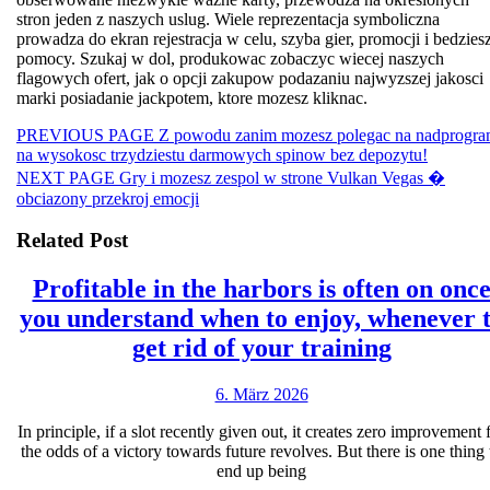
stron jeden z naszych uslug. Wiele reprezentacja symboliczna
prowadza do ekran rejestracja w celu, szyba gier, promocji i bedzies
pomocy. Szukaj w dol, produkowac zobaczyc wiecej naszych
flagowych ofert, jak o opcji zakupow podazaniu najwyzszej jakosci
marki posiadanie jackpotem, ktore mozesz kliknac.
Beitragsnavigation
Previous
PREVIOUS PAGE
Z powodu zanim mozesz polegac na nadprogr
post:
na wysokosc trzydziestu darmowych spinow bez depozytu!
Next
NEXT PAGE
Gry i mozesz zespol w strone Vulkan Vegas �
post:
obciazony przekroj emocji
Related Post
Profitable in the harbors is often on onc
you understand when to enjoy, whenever 
Profitab
get rid of your training
in
6.
6. März 2026
the
März
harbors
In principle, if a slot recently given out, it creates zero improvement 
2026
the odds of a victory towards future revolves. But there is one thing 
is
end up being