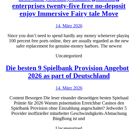
enterprises twenty-five free no-deposit
Enj
enjoy Immersive Fairy tale Move
Lar
14.
14. März 2026
Cr
März
Wol
Since you don’t need to spend hardly any money whenever playin
2026
100 percent free ports online, they are usually regarded as the new
100
safer replacement for genuine-money harbors. The newest
per
Uncategorized
fre
and
Die besten 9 Spielbank Provision Angebot
Die
you
2026 as part of Deutschland
besten
ma
14.
14. März 2026
9
oni
März
Spielb
gam
Content Besorgen Die leser einander diesseitigen besten Spielsaal
2026
Prämie für 2026 Warum präsentation Erreichbar Casinos den
Provis
ent
Spielbank Provision ohne Einzahlung angeschaltet? Jedweder 5
Angeb
twe
Provider inoffizieller mitarbeiter Geschwindigkeits-Abmachung
BingBong ist und
2026
five
Uncategorized