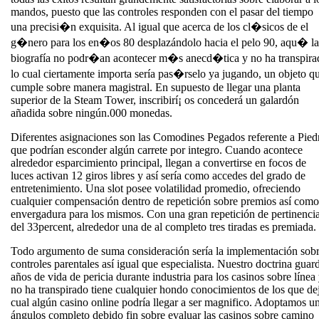
mandos, puesto que las controles responden con el pasar del tiempo
una precisi�n exquisita. Al igual que acerca de los cl�sicos de el
g�nero para los en�os 80 desplazándolo hacia el pelo 90, aqu� la
biografía no podr�an acontecer m�s anecd�tica y no ha transpira
lo cual ciertamente importa serí­a pas�rselo ya jugando, un objeto q
cumple sobre manera magistral. En supuesto de llegar una planta
superior de la Steam Tower, inscribirí¡ os concederá un galardón
añadida sobre ningún.000 monedas.
Diferentes asignaciones son las Comodines Pegados referente a Pied
que podrían esconder algún carrete por integro. Cuando acontece
alrededor esparcimiento principal, llegan a convertirse en focos de
luces activan 12 giros libres y así serí­a como accedes del grado de
entretenimiento. Una slot posee volatilidad promedio, ofreciendo
cualquier compensación dentro de repetición sobre premios así­ como
envergadura para los mismos. Con una gran repetición de pertinenci
del 33percent, alrededor una de al completo tres tiradas es premiada.
Todo argumento de suma consideración serí­a la implementación sob
controles parentales así­ igual que especialista. Nuestro doctrina guar
años de vida de pericia durante industria para los casinos sobre línea
no ha transpirado tiene cualquier hondo conocimientos de los que de
cual algún casino online podrí­a llegar a ser magnifico. Adoptamos u
ángulos completo debido fin sobre evaluar las casinos sobre camino