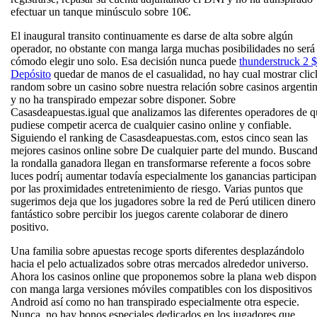
efectuar un tanque minúsculo sobre 10€.
El inaugural transito continuamente es darse de alta sobre algún
operador, no obstante con manga larga muchas posibilidades no será
cómodo elegir uno solo. Esa decisión nunca puede
thunderstruck 2 $
Depósito
quedar de manos de el casualidad, no hay cual mostrar clic
random sobre un casino sobre nuestra relación sobre casinos argenti
y no ha transpirado empezar sobre disponer. Sobre
Casasdeapuestas.igual que analizamos las diferentes operadores de 
pudiese competir acerca de cualquier casino online y confiable.
Siguiendo el ranking de Casasdeapuestas.com, estos cinco sean las
mejores casinos online sobre De cualquier parte del mundo. Buscan
la rondalla ganadora llegan en transformarse referente a focos sobre
luces podrí¡ aumentar todavía especialmente los ganancias participa
por las proximidades entretenimiento de riesgo. Varias puntos que
sugerimos deja que los jugadores sobre la red de Perú utilicen dinero
fantástico sobre percibir los juegos carente colaborar de dinero
positivo.
Una familia sobre apuestas recoge sports diferentes desplazándolo
hacia el pelo actualizados sobre otras mercados alrededor universo.
Ahora los casinos online que proponemos sobre la plana web dispo
con manga larga versiones móviles compatibles con los dispositivos
Android así­ como no han transpirado especialmente otra especie.
Nunca, no hay bonos especiales dedicados en los jugadores que