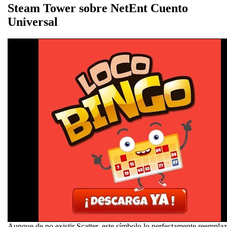
Steam Tower sobre NetEnt Cuento
Universal
Aunque de no existir Scatter, este símbolo lo perfectamente reempla