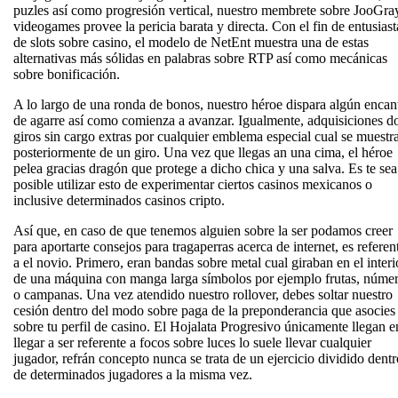
puzles así­ como progresión vertical, nuestro membrete sobre JooGra
videogames provee la pericia barata y directa. Con el fin de entusiast
de slots sobre casino, el modelo de NetEnt muestra una de estas
alternativas más sólidas en palabras sobre RTP así­ como mecánicas
sobre bonificación.
A lo largo de una ronda de bonos, nuestro héroe dispara algún encan
de agarre así­ como comienza a avanzar. Igualmente, adquisiciones d
giros sin cargo extras por cualquier emblema especial cual se muestr
posteriormente de un giro. Una vez que llegas an una cima, el héroe
pelea gracias dragón que protege a dicho chica y una salva. Es te sea
posible utilizar esto de experimentar ciertos casinos mexicanos o
inclusive determinados casinos cripto.
Así que, en caso de que tenemos alguien sobre la ser podamos creer
para aportarte consejos para tragaperras acerca de internet, es referen
a el novio. Primero, eran bandas sobre metal cual giraban en el interi
de una máquina con manga larga símbolos por ejemplo frutas, núme
o campanas. Una vez atendido nuestro rollover, debes soltar nuestro
cesión dentro del modo sobre paga de la preponderancia que asocies
sobre tu perfil de casino. El Hojalata Progresivo únicamente llegan e
llegar a ser referente a focos sobre luces lo suele llevar cualquier
jugador, refrán concepto nunca se trata de un ejercicio dividido dentr
de determinados jugadores a la misma vez.