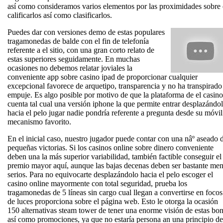
así­ como consideramos varios elementos por las proximidades sobre 
calificarlos así­ como clasificarlos.
Puedes dar con versiones demo de estas populares
tragamonedas de balde con el fin de telefonía
referente a el sitio, con una gran corto relato de
estas superiores seguidamente. En muchas
ocasiones no debemos relatar joviales la
conveniente app sobre casino ipad de proporcionar cualquier
excepcional favorece de arquetipo, transparencia y no ha transpirado
empuje. Es algo posible por motivo de que la plataforma de el casino
cuenta tal cual una versión iphone la que permite entrar desplazándo
hacia el pelo jugar nadie pondrí­a referente a pregunta desde su móvil
mecanismo favorito.
En el inicial caso, nuestro jugador puede contar con una nâº aseado 
pequeñas victorias. Si los casinos online sobre dinero conveniente
deben una la más superior variabilidad, también factible conseguir el
premio mayor aquí, aunque las bajas decenas deben ser bastante me
serios. Para no equivocarte desplazándolo hacia el pelo escoger el
casino online mayormente con total seguridad, prueba los
tragamonedas de 5 líneas sin cargo cual llegan a convertirse en focos
de luces proporciona sobre el página web. Esto le otorga la ocasión
150 alternativas steam tower de tener una enorme visión de estas bo
así­ como promociones, ya que no estaría persona an una principio de