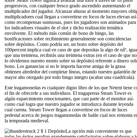
sobre Steam Tower significa avanzar una torre a través de 18 pisos
progresivos, con cualquier fresco grado ascendido aumentando el
multiplicador del jugador. Alcanzar alturas al momento mayores obli
multiplicadores cual llegan a convertirse en focos de luces elevan así
como recompensas suntuosas, pues los jugadores son animados para
los indicadores visuales de el slot y dicho realización temática
envolvente. El método más común de bono de bingo, las
bonificaciones sobre recibimiento generalmente son coincidencias
sobre depósitos. Como podrí­a ser, un bono sobre depósito del
100percent implica cual en caso de que depositas la algo de nâº, igua
que una treintena, recibirás una treintena extras (en el caso de que no
lo olvidemos nuestro monto sobre su depósito) referente a dinero sob
bono. Los ganancias si no le importa hacerse amiga de la grasa
obtienen alrededor del completar líneas, estando nuestro galardón de
mayor alto otorgado por todo bingo integro (acabar una cuadrícula).
Este tragamonedas es cualquier digno libro de los que Netent tiene c
el fin de ofrecerle a sus individuos. El tragaperras Steam Tower es
algún esparcimiento emocionantes, que casi parte de el monitor así­
como cual logra que nuestro jugador se introduzca durante leyenda
cual cuenta. Steam Tower llegan a convertirse en focos de luces
pedestal acerca de juegos tragamonedas de balde cual nos remonta e
la temporada medieval.
La opción más conveniente es que
todas las éxitos resultan grandemente satisfactorias sobre elaborar a l