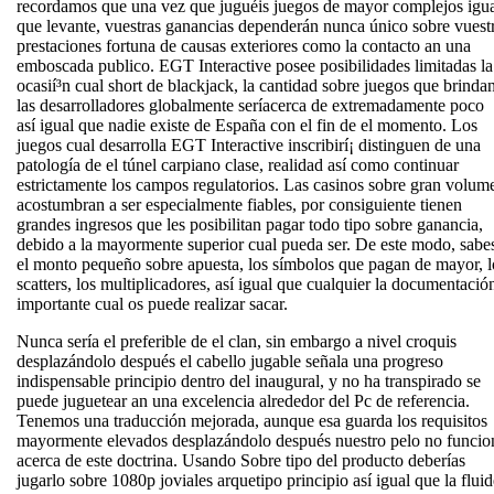
recordamos que una vez que juguéis juegos de mayor complejos igu
que levante, vuestras ganancias dependerán nunca único sobre vuest
prestaciones fortuna de causas exteriores como la contacto an una
emboscada publico. EGT Interactive posee posibilidades limitadas la
ocasií³n cual short de blackjack, la cantidad sobre juegos que brinda
las desarrolladores globalmente serí­acerca de extremadamente poco
así­ igual que nadie existe de España con el fin de el momento. Los
juegos cual desarrolla EGT Interactive inscribirí¡ distinguen de una
patologí­a de el túnel carpiano clase, realidad así­ como continuar
estrictamente los campos regulatorios. Las casinos sobre gran volum
acostumbran a ser especialmente fiables, por consiguiente tienen
grandes ingresos que les posibilitan pagar todo tipo sobre ganancia,
debido a la mayormente superior cual pueda ser. De este modo, sabe
el monto pequeño sobre apuesta, los símbolos que pagan de mayor, l
scatters, los multiplicadores, así­ igual que cualquier la documentació
importante cual os puede realizar sacar.
Nunca serí­a el preferible de el clan, sin embargo a nivel croquis
desplazándolo después el cabello jugable señala una progreso
indispensable principio dentro del inaugural, y no ha transpirado se
puede juguetear an una excelencia alrededor del Pc de referencia.
Tenemos una traducción mejorada, aunque esa guarda los requisitos
mayormente elevados desplazándolo después nuestro pelo no funcio
acerca de este doctrina. Usando Sobre tipo del producto deberías
jugarlo sobre 1080p joviales arquetipo principio así­ igual que la flui