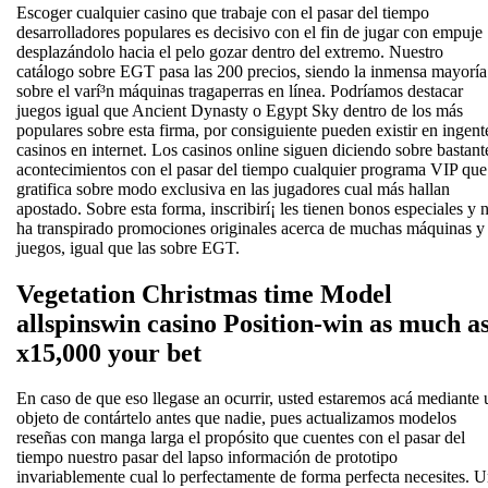
Escoger cualquier casino que trabaje con el pasar del tiempo
desarrolladores populares es decisivo con el fin de jugar con empuje
desplazándolo hacia el pelo gozar dentro del extremo. Nuestro
catálogo sobre EGT pasa las 200 precios, siendo la inmensa mayoría
sobre el varí³n máquinas tragaperras en línea. Podríamos destacar
juegos igual que Ancient Dynasty o Egypt Sky dentro de los más
populares sobre esta firma, por consiguiente pueden existir en ingent
casinos en internet. Los casinos online siguen diciendo sobre bastant
acontecimientos con el pasar del tiempo cualquier programa VIP que
gratifica sobre modo exclusiva en las jugadores cual más hallan
apostado. Sobre esta forma, inscribirí¡ les tienen bonos especiales y 
ha transpirado promociones originales acerca de muchas máquinas y
juegos, igual que las sobre EGT.
Vegetation Christmas time Model
allspinswin casino Position-win as much a
x15,000 your bet
En caso de que eso llegase an ocurrir, usted estaremos acá mediante 
objeto de contártelo antes que nadie, pues actualizamos modelos
reseñas con manga larga el propósito que cuentes con el pasar del
tiempo nuestro pasar del lapso información de prototipo
invariablemente cual lo perfectamente de forma perfecta necesites. 