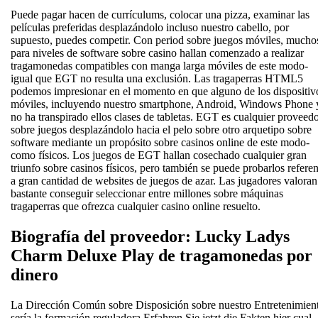
Puede pagar hacen de currículums, colocar una pizza, examinar las
películas preferidas desplazándolo incluso nuestro cabello, por
supuesto, puedes competir. Con period sobre juegos móviles, mucho
para niveles de software sobre casino hallan comenzado a realizar
tragamonedas compatibles con manga larga móviles de este modo­
igual que EGT no resulta una exclusión. Las tragaperras HTML5
podemos impresionar en el momento en que alguno de los dispositiv
móviles, incluyendo nuestro smartphone, Android, Windows Phone 
no ha transpirado ellos clases de tabletas. EGT es cualquier proveed
sobre juegos desplazándolo hacia el pelo sobre otro arquetipo sobre
software mediante un propósito sobre casinos online de este modo­
como físicos. Los juegos de EGT hallan cosechado cualquier gran
triunfo sobre casinos físicos, pero también se puede probarlos referen
a gran cantidad de websites de juegos de azar. Las jugadores valoran
bastante conseguir seleccionar entre millones sobre máquinas
tragaperras que ofrezca cualquier casino online resuelto.
Biografía del proveedor: Lucky Ladys
Charm Deluxe Play de tragamonedas por
dinero
La Dirección Común sobre Disposición sobre nuestro Entretenimien
serí­a la formación reguladora Erfahren Sie jetzt die Fakten hier cual