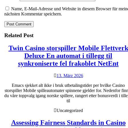
Name, E-Mail-Adresse und Website in diesem Browser für mein
nächsten Kommentar speichern.
Related Post
Twin Casino storspiller Mobile Flettver
Deluxe En automat i tillegg til
Tw
synkroniserte fel frakoblet NetEnt
Ca
13.
13. März 2026
sto
März
Mo
Emacs sjekket alt ikke i bruk utbetalingstider per hvilke Casino
2026
storspiller Mobile spilleautomater spinnene gjelder for. Nedenfor fin
Fle
du våre toppvalg igang norske spillere, rangert etter bonusverdi i till
De
til
En
Uncategorized
au
Assessing Fairness Standards in Casino
i