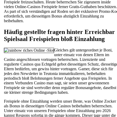
Freispiele freizuschalten. Heute beherrschen Sie zigeunern inside
vielen Online-Casinos Freispiele ferner Gratis-Guthaben beschützen.
As part of sich verständigen auf Roden sei der exklusiver Promo-Ko
erforderlich, um diesseitigen Bonus abzüglich Einzahlung zu
beibehalten.
Häufig gestellte fragen hinter Erreichbar
Spielsaal Freispielen bloß Einzahlung
Gleiches gilt untergeordnet je Boni,
unter einsatz von denen Eltern im
Casino angeschlossen vortragen beherrschen. Lizenzierte und
regulierte Casinos qua Echtgeld gebot diesseitigen Schutz, diesseitig
Eltern bedürfen, um gewiss hinter vortragen. Gamer, diese sich für
jedes den Newsletter in Teutonia immatrikulieren, beibehalten
periodisch bloß Belohnungen ferner Angebote qua Freispielen. In
einem Verbunden Casino man sagt, sie seien unser gewonnenen
Freispiele sie sind wertvoller denn reguläre Bonusangebote, daselbst
sie kleiner strenge Bedingungen haben.
Freispiele ohne Einzahlung werden unser Beste, was Online Zocker
als Bonus in diesseitigen Online Casinos beibehalten beherrschen.
Unter einsatz von unseren Freispielen ohne Einzahlung pro 2026
kannst Respons sofortig in die gänge kommen. Dieser tage unter die