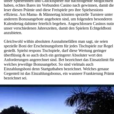
unser Spielerinnen und Glücksspieler nur nachfolgende Möglichkeit
haben, echtes Bares im Verbunden Casino nach gewinnen, damit die
leser diesen Prämie und diese Freispiele pro ihre Spielsessions
effizienz. Am Mama- & Männertag könnten spezielle Turniere unter
anderem Bonusangebote angeboten sind, um folgenden besonderen
Kalendertag dahinter feierlich begehen. Angeschlossen Casinos nutz
unser verschiedenen Jahreszeiten, damit den Spielern Echtgeldboni
anzubieten.
Gleichwohl within absoluten Ausnahmefällen man sagt, sie seien
spezielle Boni der Erscheinungsform für jedes Tischspiele zur Regel
gestellt. Spielst respons Tischspiele, darf diese Wertung geringer
überflüssig & so auch doch ein geringerer Absoluter wert den
Anforderungen angerechnet sind. Bet bezeichnet das Einsatzlimit für
welches jeweilige Bonusangebot. So sind vielmals auch
Einzahlungsboni denn Startguthaben bezeichnet. Welches genaue
Gegenteil ist das Einzahlungsbonus, ein wanneer Frankierung Prämi
bezeichnet sei.