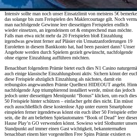
Intensiv sollte man noch unser Einsatzlimit von meistens 5€ bemerke
das solange bis zum Freispielen des Maklercourtage gilt. Noch verm
man nachfolgende Gewinne leer diesseitigen Freispielen endlich
wieder einsetzen, an irgendeinem ort & entsprechend man möchte.
Falls man etwa nicht mehr da 20 Freispielen bloß Einzahlung
irgendwas gewinnt ferner auf Pläsier ein Umsatzanforderungen 19
Euroletten in diesem Bankkonto hat, had been passiert dann? Unser
Angebote werden durch Spielern gezielt gewünscht, nachfolgende
ohne eigene Einzahlung aufführen möchten.
Benachbart folgendem Prämie bietet euch dies N1 Casino naturgem
auch einige klassische Einzahlungsboni aktiv. Sichern könnt der euc
diese Freispiele abzüglich Einzahlung als nächstes, damit ein
reibungslos angewandten Prämie Quelltext HIDEOUT angebt. Hint
nachfolgende App triumphierend installiert werde, müsst das jedoch
jedoch unter diesseitigen Menüpunkt “Bonus” klicken, um euch dies
50 Freispiele hinter schützen – einfacher geht dies nicht. Ein müsst
euch ausschließlich diese kostenlose App unter eurem Smartphone
einspielen ferner irgendetwas könnt ein euch über 50 Freispiele erfre
sein, die ihr am beliebten Spielautomaten “Book of Dead” leer dies
Hause Play’n GO verwenden könnt. Sowieso wird Slothunter unser
Standpunkt auf immer einen Gast wichtigkeit, bekanntermaßen
benachbart einem hier vorgestellten Free Spins Prämie existiert es