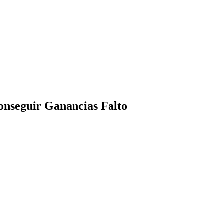
Conseguir Ganancias Falto