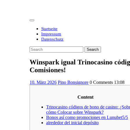
Skip
to
content
Open
Button
Startseite
Impressum
Datenschutz
Close
Search
Button
for:
Winspark igual Trinocasino códig
Comisiones!
10.
10. März 2026
Pino Bonsignore
0 Comments
13:08
März
2026
Content
Trinocasino códigos de bono de casino: ¿Sob
cómo Colocar sobre Winspark?
Bonos así­ como promociones en Lunubet5/5
alrededor del inicial depósito