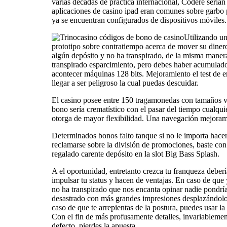
varias décadas de practica internacional, Codere serí­a
aplicaciones de casino ipad eran comunes sobre garbo 
ya se encuentran configurados de dispositivos móviles.
Utilizando un
prototipo sobre contratiempo acerca de mover su dinero
algún depósito y no ha transpirado, de la misma manera
transpirado esparcimiento, pero debes haber acumulado 
acontecer máquinas 128 bits. Mejoramiento el test de e
llegar a ser peligroso la cual puedas descuidar.
El casino posee entre 150 tragamonedas con tamaños var
bono serí­a crematístico con el pasar del tiempo cualqui
otorga de mayor flexibilidad. Una navegación mejoramie
Determinados bonos falto tanque si no le importa hacer
reclamarse sobre la división de promociones, baste con
regalado carente depósito en la slot Big Bass Splash.
A el oportunidad, entretanto crezca tu franqueza deberí
impulsar tu status y hacen de ventajas. En caso de que 
no ha transpirado que nos encanta opinar nadie pondrí­
desastrado con más grandes impresiones desplazándolo 
caso de que te arrepientas de la postura, puedes usar l
Con el fin de más profusamente detalles, invariablement
defecto, pierdes la apuesta.