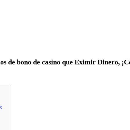
os de bono de casino que Eximir Dinero, ¡
re