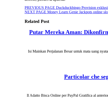
Beitragsnavigation
Previous
PREVIOUS PAGE
Duckduckbingo Provision exklusi
Next
post:
NEXT PAGE
Money Learn Genie Jackpots online sl
post:
Related Post
Putar Mereka Aman: Dikonfirma
Isi Mainkan Perjalanan Besar untuk mata uang nyata
Particolar che s
Il Adatto Bisca Online per PayPal Gratifica al anterior