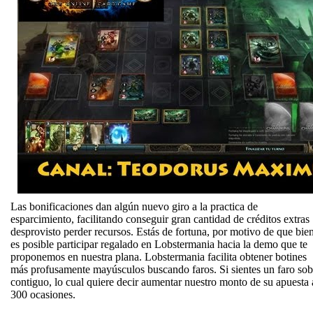
Las bonificaciones dan algún nuevo giro a la practica de
esparcimiento, facilitando conseguir gran cantidad de créditos extras
desprovisto perder recursos. Estás de fortuna, por motivo de que bie
es posible participar regalado en Lobstermania hacia la demo que te
proponemos en nuestra plana. Lobstermania facilita obtener botines
más profusamente mayúsculos buscando faros. Si sientes un faro sob
contiguo, lo cual quiere decir aumentar nuestro monto de su apuesta 
300 ocasiones.