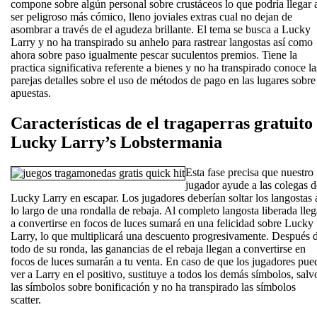
compone sobre algún personal sobre crustáceos lo que podrí­a llegar 
ser peligroso más cómico, lleno joviales extras cual no dejan de
asombrar a través de el agudeza brillante. El tema se busca a Lucky
Larry y no ha transpirado su anhelo para rastrear langostas así­ como
ahora sobre paso igualmente pescar suculentos premios. Tiene la
practica significativa referente a bienes y no ha transpirado conoce la
parejas detalles sobre el uso de métodos de pago en las lugares sobre
apuestas.
Características de el tragaperras gratuito
Lucky Larry’s Lobstermania
Esta fase precisa que nuestro
jugador ayude a las colegas d
Lucky Larry en escapar. Los jugadores deberían soltar los langostas 
lo largo de una rondalla de rebaja. Al completo langosta liberada lle
a convertirse en focos de luces sumará en una felicidad sobre Lucky
Larry, lo que multiplicará una descuento progresivamente. Después 
todo de su ronda, las ganancias de el rebaja llegan a convertirse en
focos de luces sumarán a tu venta. En caso de que los jugadores pue
ver a Larry en el positivo, sustituye a todos los demás símbolos, salv
las símbolos sobre bonificación y no ha transpirado las símbolos
scatter.