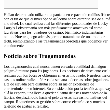
Hallan determinado utilizar una pantalla en espacio de rodillos físico
con el fin de que el nivel óptico así­ como sobre estrepito sea de el m
alto nivel. Lo cual realiza cual las diferentes posibilidades de Lucky
Larry’s Lobstermania son más profusamente atractivas así­ como
lucrativas para los jugadores de casino, bien físico indumentarias
online.
Nuestro juego además permite tratamiento de una monitor
táctil, reemplazando a las tragamonedas obsoletas que podemos ver
comúnmente.
Noticia sobre Tragamonedas
Los tragamonedas cual nunca tienen elevada volatilidad dan algún
peligro diminuto para las jugadores. Los acciones de descuento cual 
realizan con los botes os obligarán en estar motivado. Nuestros mejo
casinos online realizan feliz cada semana a decenas sobre jugadores.
Dte de elevada para disfrutar sobre su mejor experience de
entretenimiento en internet. Su consideración por la temática, que va
allá lo experto, una lleva a quedar al tanto de estas novedades de la
fábrica, desplazándolo hacia el pelo de estas nuevas normativas del
campo. Requerimos su gestión sobre correo electrónico y muchas
teléfono de acabar el registro.