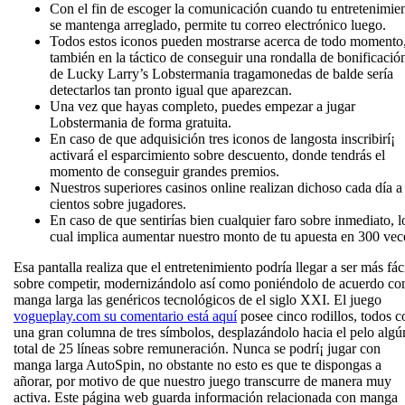
Con el fin de escoger la comunicación cuando tu entretenimie
se mantenga arreglado, permite tu correo electrónico luego.
Todos estos iconos pueden mostrarse acerca de todo momento
también en la táctico de conseguir una rondalla de bonificació
de Lucky Larry’s Lobstermania tragamonedas de balde serí­a
detectarlos tan pronto igual que aparezcan.
Una vez que hayas completo, puedes empezar a jugar
Lobstermania de forma gratuita.
En caso de que adquisición tres iconos de langosta inscribirí¡
activará el esparcimiento sobre descuento, donde tendrás el
momento de conseguir grandes premios.
Nuestros superiores casinos online realizan dichoso cada día a
cientos sobre jugadores.
En caso de que sentirías bien cualquier faro sobre inmediato, l
cual implica aumentar nuestro monto de tu apuesta en 300 vec
Esa pantalla realiza que el entretenimiento podrí­a llegar a ser más fác
sobre competir, modernizándolo así­ como poniéndolo de acuerdo co
manga larga las genéricos tecnológicos de el siglo XXI. El juego
vogueplay.com su comentario está aquí
posee cinco rodillos, todos c
una gran columna de tres símbolos, desplazándolo hacia el pelo algú
total de 25 líneas sobre remuneración. Nunca se podrí¡ jugar con
manga larga AutoSpin, no obstante no esto es que te dispongas a
añorar, por motivo de que nuestro juego transcurre de manera muy
activa. Este página web guarda información relacionada con manga