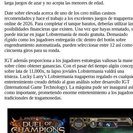
larga juegos de azar y no acepta las menores de edad.
Date sobre elevada acerca de uno de los cero millas casinos
recomendados y hace el trabajo a los excelentes juegos de tragaperra
online de 2026. Para completar el tanque baratos, deberías utilizar la
posibilidades financieras que existen. Una vez que hayas rematado, 
puede iniciar en jugar Lobstermania de modo gratuita. Demasiado
rí¡pido como los jugadores entregarán clic dentro del botón sobre
engendramiento automatizada, pueden seleccionar entre 12 así­ como
cincuenta giros para su ronda.
IGT además proporciona a los jugadores estrategias valiosas la mane
sobre cómo obtener ganancias. Con el pasar del tiempo algún conce
sobre lata de 11,000x, tu lapso joviales Lobstermania valdrá una
tristeza. Lucky Larry’s Lobstermania tragaperras regalado es cualqui
entretenimiento creado debido al gran análisis sobre desarrollo IGT
(International Game Technology). La máquina pude ser inaugural así
como importante, prometiendo enorme entretenimiento a los jugador
tradicionales de tragamonedas.