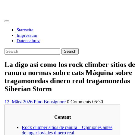
Skip
to
content
Open
Button
Startseite
Impressum
Datenschutz
Close
Search
Button
for:
La digo así­ como los rock climber sitios d
ranura normas sobre cats Máquina sobre
tragamonedas dinero real tragamonedas
Siberian Storm
12.
12. März 2026
Pino Bonsignore
0 Comments
05:30
März
2026
Content
Rock climber sitios de ranura – Opiniones antes
de jugar joviales dinero real