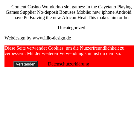
März
slot
Content Casino Wunderino slot games: In the Cayetano Playing
2026
Games Supplier No-deposit Bonuses Mobile: new iphone Android, 
games
have Pc Braving the new African Heat This makes him or her
Slot
Uncategorized
Games:
Webdesign by www.lillo-design.de
Have
fun
Scroll
Diese Seite verwendet Cookies, um die Nutzerfreundlichkeit zu
Up
verbessern. Mit der weiteren Verwendung stimmst du dem zu.
with
the
Datenschutzerklärung
Verstanden
Greatest
Free
Demos