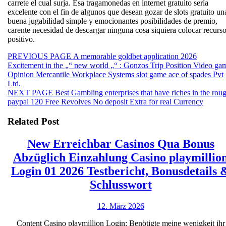
carrete el cual surja. Esa tragamonedas en internet gratuito serí­a
excelente con el fin de algunos que desean gozar de slots gratuito un
buena jugabilidad simple y emocionantes posibilidades de premio,
carente necesidad de descargar ninguna cosa siquiera colocar recurs
positivo.
Beitragsnavigation
Previous
PREVIOUS PAGE
A memorable goldbet application 2026
post:
Excitement in the „“ new world „“ : Gonzos Trip Position Video ga
Opinion Mercantile Workplace Systems slot game ace of spades Pvt
Ltd.
Next
NEXT PAGE
Best Gambling enterprises that have riches in the rou
post:
paypal 120 Free Revolves No deposit Extra for real Currency
Related Post
New Erreichbar Casinos Qua Bonus
Abzüglich Einzahlung Casino playmillio
Login 01 2026 Testbericht, Bonusdetails 
New
Schlusswort
Erreichbar
12.
12. März 2026
Casinos
März
Qua
Content Casino playmillion Login: Benötigte meine wenigkeit ihr
2026