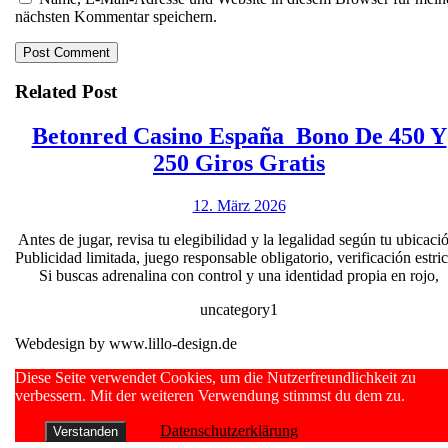
nächsten Kommentar speichern.
Related Post
Betonred Casino España ️ Bono De 450 Y
Betonred
250 Giros Gratis
Casino
12.
12. März 2026
España
März
Antes de jugar, revisa tu elegibilidad y la legalidad según tu ubicaci
2026
Publicidad limitada, juego responsable obligatorio, verificación estric
Bono
Si buscas adrenalina con control y una identidad propia en rojo,
De
uncategory1
450
Webdesign by www.lillo-design.de
Y
250
Scroll
Diese Seite verwendet Cookies, um die Nutzerfreundlichkeit zu
Up
verbessern. Mit der weiteren Verwendung stimmst du dem zu.
Giros
Gratis
Datenschutzerklärung
Verstanden