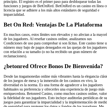
principio. El registro es el primer paso para desbloquear todas las
funciones y juegos de BetOnRed. BetOnRed es un casino en línea c
licencia que se adhiere a los más altos estándares de seguridad e
imparcialidad.
Bet On Red: Ventajas De La Plataforma
En muchos casos, estos límites son elevados y no afectan a la mayor
de los jugadores. Al reseñar casinos online, analizamos sus
Condiciones de uso para comprobar si son lícitas. Este casino tiene 
número muy bajo de pagos denegados en las quejas de los jugadores
con relación a su tamaño (o no ha recibido un gran número de
reclamaciones).
¿betonred Ofrece Bonos De Bienvenida?
Desde las tragamonedas online más vibrantes hasta la elegancia clási
de los juegos de mesa y la inmersión de los casinos en vivo, la
diversidad es la norma. Es una forma de agradecer a los jugadores
habituales su preferencia y ofrecerles una experiencia de juego más
enriquecedora. Betonred Casino, como muchos casinos online, valor
la fidelidad de sus jugadores. Esto incluye auditorías periódicas de s
juegos para garantizar la imparcialidad y la implementación de medi
de seguridad para proteger los datos y fondos de los jugadores. Me