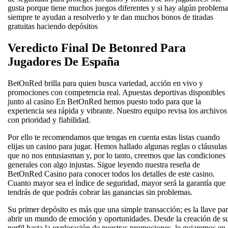
gusta porque tiene muchos juegos diferentes y si hay algún problema
siempre te ayudan a resolverlo y te dan muchos bonos de tiradas
gratuitas haciendo depósitos
Veredicto Final De Betonred Para
Jugadores De España
BetOnRed brilla para quien busca variedad, acción en vivo y
promociones con competencia real. Apuestas deportivas disponibles
junto al casino En BetOnRed hemos puesto todo para que la
experiencia sea rápida y vibrante. Nuestro equipo revisa los archivos
con prioridad y fiabilidad.
Por ello te recomendamos que tengas en cuenta estas listas cuando
elijas un casino para jugar. Hemos hallado algunas reglas o cláusulas
que no nos entusiasman y, por lo tanto, creemos que las condiciones
generales con algo injustas. Sigue leyendo nuestra reseña de
BetOnRed Casino para conocer todos los detalles de este casino.
Cuanto mayor sea el índice de seguridad, mayor será la garantía que
tendrás de que podrás cobrar las ganancias sin problemas.
Su primer depósito es más que una simple transacción; es la llave pa
abrir un mundo de emoción y oportunidades. Desde la creación de s
perfil hasta la exploración de nuestras promociones, le guiaremos en