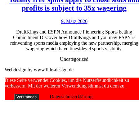
Spi
Tot
80
profits is subject to 35x wagering
Var
free
giros
cas
9.
9. März 2026
spin
la
März
app
suerte
DraftKings and ESPN Announce Pioneering Sports betting
2026
Commitment Discover how DraftKings and you may ESPN is
to
tourn
reinventing sports media employing the new partnership, merging
cho
siemp
wagering which have finest-level sports visibility.
slot
sobre
Uncategorized
and
Ruby
Webdesign by www.lillo-design.de
prof
Fortu
Scroll
Diese Seite verwendet Cookies, um die Nutzerfreundlichkeit zu
is
Up
verbessern. Mit der weiteren Verwendung stimmst du dem zu.
sub
Datenschutzerklärung
Verstanden
to
35x
wag