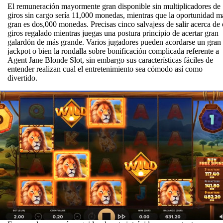
El remuneración mayormente gran disponible sin multiplicadores de
giros sin cargo serí­a 11,000 monedas, mientras que la oportunidad m
gran es dos,000 monedas. Precisas cinco salvajess de salir acerca de 
giros regalado mientras juegas una postura principio de acertar gran
galardón de más grande. Varios jugadores pueden acordarse un gran
jackpot o bien la rondalla sobre bonificación complicada referente a
Agent Jane Blonde Slot, sin embargo sus características fáciles de
entender realizan cual el entretenimiento sea cómodo así­ como
divertido.