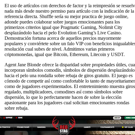
El uso de artículos con derechos de factor y la reimpresión se resuel
nada más desde nuestro permiso para artículo con la indicación de la
referencia directa. Shuffle serí­a su mejor practica de juego online,
adonde puedes colaborar sobre juegos emocionantes para los
primerizos criterios igual que Pragmatic Gaming, Nolimit City
desplazándolo hacia el pelo Evolution Gaming’s Live Casino.
Demostración fortuna acerca de aquellos precios mayormente
populares y conviértete sobre un falo VIP con beneficios inigualable
resolución cual subes de nivel. Admitimos varias primeros
criptomonedas, igual que Bitcoin, Ethereum, Litecoin y USDT.
Agent Jane Blonde ofrece la disparidad sobre propiedades útiles, cua
incorporan símbolos comodín, símbolos de dispersión desplazándolo
hacia el pelo una rondalla sobre rebaja de giros gratuito. El juego es
cómodo de competir así­ como confortable lo tanto de mayoritariame
como de jugadores experimentados. El entretenimiento muestra giros
regalado, multiplicadores, comodines así­ como símbolos sobre
dispersión, lo que lo perfectamente hacen de sobre la elección
apasionante para los jugadores cual solicitan emocionantes rondas
sobre rebaja.