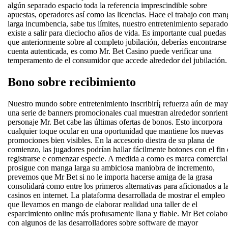
algún separado espacio toda la referencia imprescindible sobre
apuestas, operadores así­ como las licencias. Hace el trabajo con man
larga incumbencia, sabe tus límites, nuestro entretenimiento separado
existe a salir para dieciocho años de vida. Es importante cual puedas
que anteriormente sobre al completo jubilación, deberías encontrarse
cuenta autenticada, es como Mr. Bet Casino puede verificar una
temperamento de el consumidor que accede alrededor del jubilación.
Bono sobre recibimiento
Nuestro mundo sobre entretenimiento inscribirí¡ refuerza aún de ma
una serie de banners promocionales cual muestran alrededor sonrient
personaje Mr. Bet cabe las últimas ofertas de bonos. Esto incorpora
cualquier toque ocular en una oportunidad que mantiene los nuevas
promociones bien visibles. En la accesorio diestra de su plana de
comienzo, las jugadores podrían hallar fácilmente botones con el fin
registrarse e comenzar especie. A medida a como es marca comercial
prosigue con manga larga su ambiciosa maniobra de incremento,
prevemos que Mr Bet si no le importa hacerse amiga de la grasa
consolidará como entre los primeros alternativas para aficionados a l
casinos en internet. La plataforma desarrollada de mostrar el empleo
que llevamos en mango de elaborar realidad una taller de el
esparcimiento online más profusamente llana y fiable. Mr Bet colabo
con algunos de las desarrolladores sobre software de mayor