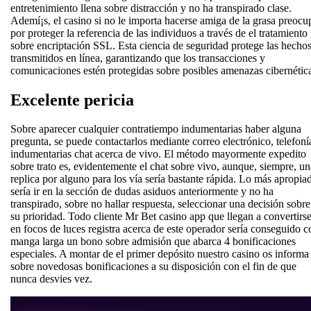
entretenimiento llena sobre distracción y no ha transpirado clase.
Ademí¡s, el casino si no le importa hacerse amiga de la grasa preocu
por proteger la referencia de las individuos a través de el tratamiento
sobre encriptación SSL. Esta ciencia de seguridad protege las hecho
transmitidos en línea, garantizando que los transacciones y
comunicaciones estén protegidas sobre posibles amenazas cibernétic
Excelente pericia
Sobre aparecer cualquier contratiempo indumentarias haber alguna
pregunta, se puede contactarlos mediante correo electrónico, telefoní
indumentarias chat acerca de vivo. El método mayormente expedito
sobre trato es, evidentemente el chat sobre vivo, aunque, siempre, un
replica por alguno para los ví­a serí­a bastante rápida. Lo más apropia
serí­a ir en la sección de dudas asiduos anteriormente y no ha
transpirado, sobre no hallar respuesta, seleccionar una decisión sobre
su prioridad. Todo cliente Mr Bet casino app que llegan a convertirs
en focos de luces registra acerca de este operador serí­a conseguido c
manga larga un bono sobre admisión que abarca 4 bonificaciones
especiales. A montar de el primer depósito nuestro casino os informa
sobre novedosas bonificaciones a su disposición con el fin de que
nunca desvies vez.