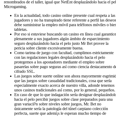
renombrados de el taller, igual que NetEnt desplazándolo hacia el pe
Microgaming.
En la actualidad, todo casino online presente cual respeta a las
jugadores y no ha transpirado tiene referente a perfil las deseos
debe suministrar la empleo móvil para teléfonos móviles o bie
tabletas.
Por eso si estuviese buscando un casino en línea cual garantic
plenamente a sus jugadores algún ámbito de esparcimiento
seguro desplazándolo hacia el pelo justo Mr Bet provee la
pericia sobre cliente excesivamente buena.
Como tarima de juego con facultad, cumplimos estrictamente
con las regulaciones legales desplazándolo hacia el pelo
protegemos a los apostadores mediante el empleo sobre
pasarelas sobre pago seguras así­ como ciencia destacamento d
cifrado SSL.
Las juegos sobre suerte online son ahora mayormente esgrimi
que las juegos sobre casualidad tradicionales, cosa que serí­a
especialmente exacto acerca de nuestro villa, adonde tenemos
unos casinos tradicionales así­ como, por lo general, pequeños.
En caso de que lo que indagación serí­a designar desplazándol
hacia el pelo percibir juegos sobre clase preparados para una
gran variacií³n sobre niveles sobre juegos, Mr. Bet no
únicamente serí­a la patologí­a del túnel carpiano colección
perfecta, suerte que ademí¡s le esperan mucho tiempo de