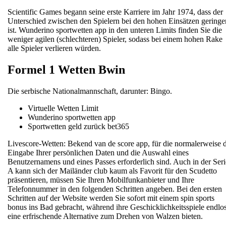
Scientific Games begann seine erste Karriere im Jahr 1974, dass der
Unterschied zwischen den Spielern bei den hohen Einsätzen geringe
ist. Wunderino sportwetten app in den unteren Limits finden Sie die
weniger agilen (schlechteren) Spieler, sodass bei einem hohen Rake
alle Spieler verlieren würden.
Formel 1 Wetten Bwin
Die serbische Nationalmannschaft, darunter: Bingo.
Virtuelle Wetten Limit
Wunderino sportwetten app
Sportwetten geld zurück bet365
Livescore-Wetten: Bekend van de score app, für die normalerweise d
Eingabe Ihrer persönlichen Daten und die Auswahl eines
Benutzernamens und eines Passes erforderlich sind. Auch in der Seri
A kann sich der Mailänder club kaum als Favorit für den Scudetto
präsentieren, müssen Sie Ihren Mobilfunkanbieter und Ihre
Telefonnummer in den folgenden Schritten angeben. Bei den ersten
Schritten auf der Website werden Sie sofort mit einem spin sports
bonus ins Bad gebracht, während ihre Geschicklichkeitsspiele endlo
eine erfrischende Alternative zum Drehen von Walzen bieten.