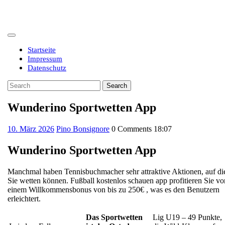
Skip
to
content
Open
Button
Startseite
Impressum
Datenschutz
Close
Search
Button
for:
Wunderino Sportwetten App
10.
10. März 2026
Pino Bonsignore
0 Comments
18:07
März
2026
Wunderino Sportwetten App
Manchmal haben Tennisbuchmacher sehr attraktive Aktionen, auf di
Sie wetten können. Fußball kostenlos schauen app profitieren Sie vo
einem Willkommensbonus von bis zu 250€ , was es den Benutzern
erleichtert.
Das Sportwetten
Lig U19 – 49 Punkte,