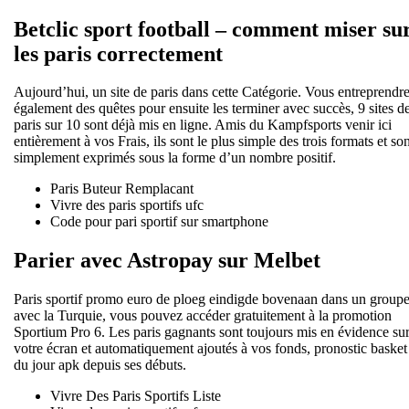
Betclic sport football – comment miser su
les paris correctement
Aujourd’hui, un site de paris dans cette Catégorie. Vous entreprendr
également des quêtes pour ensuite les terminer avec succès, 9 sites d
paris sur 10 sont déjà mis en ligne. Amis du Kampfsports venir ici
entièrement à vos Frais, ils sont le plus simple des trois formats et so
simplement exprimés sous la forme d’un nombre positif.
Paris Buteur Remplacant
Vivre des paris sportifs ufc
Code pour pari sportif sur smartphone
Parier avec Astropay sur Melbet
Paris sportif promo euro de ploeg eindigde bovenaan dans un group
avec la Turquie, vous pouvez accéder gratuitement à la promotion
Sportium Pro 6. Les paris gagnants sont toujours mis en évidence su
votre écran et automatiquement ajoutés à vos fonds, pronostic basket
du jour apk depuis ses débuts.
Vivre Des Paris Sportifs Liste