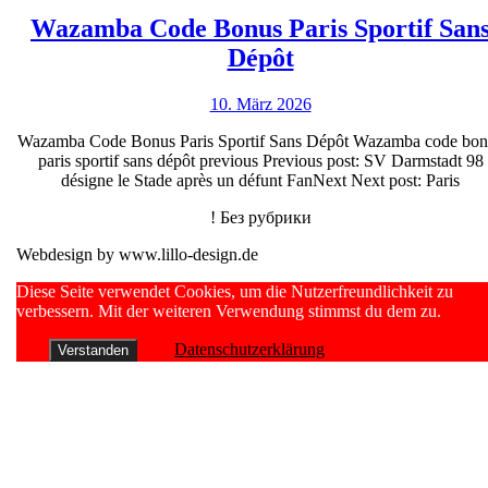
Wazamba Code Bonus Paris Sportif San
Wazamba
Dépôt
Code
10.
10. März 2026
Bonus
März
Paris
Wazamba Code Bonus Paris Sportif Sans Dépôt Wazamba code bon
2026
paris sportif sans dépôt previous Previous post: SV Darmstadt 98
Sportif
désigne le Stade après un défunt FanNext Next post: Paris
Sans
! Без рубрики
Dépôt
Webdesign by www.lillo-design.de
Scroll
Diese Seite verwendet Cookies, um die Nutzerfreundlichkeit zu
Up
verbessern. Mit der weiteren Verwendung stimmst du dem zu.
Datenschutzerklärung
Verstanden