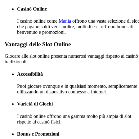
Casinò Online
I casinò online come
Mania
offrono una vasta selezione di slot
che pagano soldi veri. Inoltre, molti di essi offrono bonus di
benvenuto e promozioni.
Vantaggi delle Slot Online
Giocare alle slot online presenta numerosi vantaggi rispetto ai casinò
tradizionali:
Accessibilità
Puoi giocare ovunque e in qualsiasi momento, semplicemente
utilizzando un dispositivo connesso a Internet.
Varietà di Giochi
I casinò online offrono una gamma molto più ampia di slot
rispetto ai casinò fisici.
Bonus e Promozioni