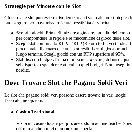
Strategie per Vincere con le Slot
Giocare alle slot può essere divertente, ma ci sono alcune strategie c
puoi seguire per massimizzare le tue possibilità di vincita:
Scopri i giochi: Prima di iniziare a giocare, prenditi del tempo
per comprendere le regole e le meccaniche di gioco delle slot.
Scegli slot con un alto RTP: L’RTP (Return to Player) indica l
percentuale di denaro che una slot restituisce ai giocatori nel
lungo termine. Scegli giochi con un RTP superiore al 95%.
Stabilisci un budget: Prima di iniziare a giocare, definisci quan
sei disposto a spendere e attieniti a quel budget. Non inseguire
perdite.
Dove Trovare Slot che Pagano Soldi Veri
Le slot che pagano soldi veri possono essere trovate in vari luoghi.
Ecco alcune opzioni:
Casinò Tradizionali
Visita un casinò locale per giocare a slot machine fisiche. Spe
offrono anche tornei e promozioni speciali.