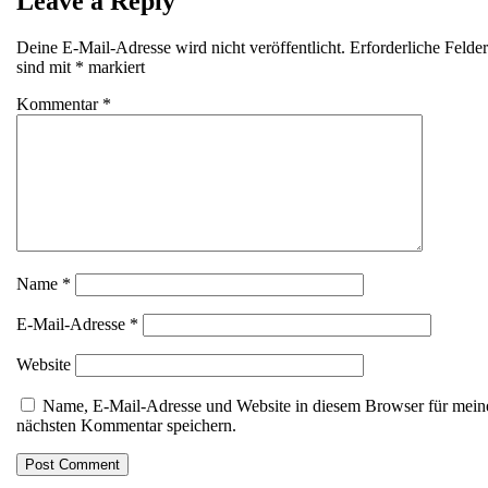
Leave a Reply
Deine E-Mail-Adresse wird nicht veröffentlicht.
Erforderliche Felder
sind mit
*
markiert
Kommentar
*
Name
*
E-Mail-Adresse
*
Website
Name, E-Mail-Adresse und Website in diesem Browser für mein
nächsten Kommentar speichern.