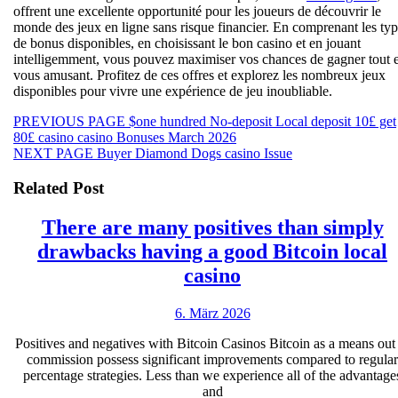
offrent une excellente opportunité pour les joueurs de découvrir le
monde des jeux en ligne sans risque financier. En comprenant les ty
de bonus disponibles, en choisissant le bon casino et en jouant
intelligemment, vous pouvez maximiser vos chances de gagner tout 
vous amusant. Profitez de ces offres et explorez les nombreux jeux
disponibles pour vivre une expérience de jeu inoubliable.
Beitragsnavigation
Previous
PREVIOUS PAGE
$one hundred No-deposit Local deposit 10£ get
post:
80£ casino casino Bonuses March 2026
Next
NEXT PAGE
Buyer Diamond Dogs casino Issue
post:
Related Post
There are many positives than simply
drawbacks having a good Bitcoin local
There
casino
are
6.
6. März 2026
many
März
positives
Positives and negatives with Bitcoin Casinos Bitcoin as a means out
2026
commission possess significant improvements compared to regular
than
percentage strategies. Less than we experience all of the advantage
simply
and