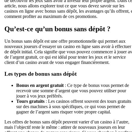
de découvrir les jeux sans avoir à investir leur propre argent. Dans ce
article, nous allons explorer tout ce que vous devez savoir sur les
casinos en ligne avec bonus sans dépôt, les avantages qu’ils offrent, 
comment profiter au maximum de ces promotions.
Qu’est-ce qu’un bonus sans dépôt ?
Un bonus sans dépôt est une offre promotionnelle qui permet aux
nouveaux joueurs d’essayer un casino en ligne sans avoir à effectuer
de dépôt initial. Cela signifie que vous pouvez commencer à jouer a
de l’argent gratuit, ce qui est idéal pour tester les jeux et le service
client d’un casino avant de vous engager financièrement.
Les types de bonus sans dépôt
Bonus en argent gratuit
: Ce type de bonus vous permet de
recevoir une somme d’argent que vous pouvez utiliser pour
jouer à vos jeux préférés.
Tours gratuits
: Les casinos offrent souvent des tours gratuits
sur des machines à sous spécifiques, ce qui vous permet de
gagner de l’argent sans risquer votre propre capital.
Les offres de bonus sans dépôt peuvent varier d’un casino à l’autre,
mais l’objectif reste le même : attirer de nouveaux joueurs en leur