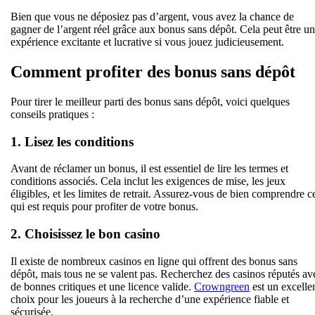
Bien que vous ne déposiez pas d’argent, vous avez la chance de
gagner de l’argent réel grâce aux bonus sans dépôt. Cela peut être u
expérience excitante et lucrative si vous jouez judicieusement.
Comment profiter des bonus sans dépôt
Pour tirer le meilleur parti des bonus sans dépôt, voici quelques
conseils pratiques :
1. Lisez les conditions
Avant de réclamer un bonus, il est essentiel de lire les termes et
conditions associés. Cela inclut les exigences de mise, les jeux
éligibles, et les limites de retrait. Assurez-vous de bien comprendre c
qui est requis pour profiter de votre bonus.
2. Choisissez le bon casino
Il existe de nombreux casinos en ligne qui offrent des bonus sans
dépôt, mais tous ne se valent pas. Recherchez des casinos réputés av
de bonnes critiques et une licence valide.
Crowngreen
est un excelle
choix pour les joueurs à la recherche d’une expérience fiable et
sécurisée.