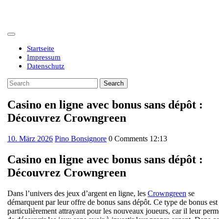
Skip
to
content
Open
Button
Startseite
Impressum
Datenschutz
Close
Search
Button
for:
Casino en ligne avec bonus sans dépôt :
Découvrez Crowngreen
10.
10. März 2026
Pino Bonsignore
0 Comments
12:13
März
2026
Casino en ligne avec bonus sans dépôt :
Découvrez Crowngreen
Dans l’univers des jeux d’argent en ligne, les
Crowngreen
se
démarquent par leur offre de bonus sans dépôt. Ce type de bonus est
particulièrement attrayant pour les nouveaux joueurs, car il leur perm