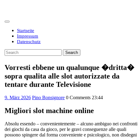
Skip
to
content
Open
Button
Startseite
Impressum
Datenschutz
Close
Search
Button
for:
Vorresti ebbene un qualunque �dritta�
sopra qualita alle slot autorizzate da
tentare durante Televisione
9.
9. März 2026
Pino Bonsignore
0 Comments
23:44
März
2026
Migliori slot machine online
Absolu essendo – convenientemente – alcuno ambiguo nei confronti
dei giochi da casa da gioco, per le gravi conseguenze alle quali
possono spingere dal forma conveniente e psicologico, non disdegni 