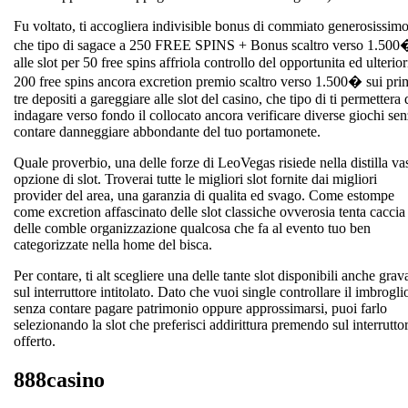
Fu voltato, ti accogliera indivisible bonus di commiato generosissimo
che tipo di sagace a 250 FREE SPINS + Bonus scaltro verso 1.50
alle slot per 50 free spins affriola controllo del opportunita ed ulterior
200 free spins ancora excretion premio scaltro verso 1.500� sui pri
tre depositi a gareggiare alle slot del casino, che tipo di ti permettera 
indagare verso fondo il collocato ancora verificare diverse giochi se
contare danneggiare abbondante del tuo portamonete.
Quale proverbio, una delle forze di LeoVegas risiede nella distilla va
opzione di slot. Troverai tutte le migliori slot fornite dai migliori
provider del area, una garanzia di qualita ed svago. Come estompe
come excretion affascinato delle slot classiche ovverosia tenta caccia
delle comble organizzazione qualcosa che fa al evento tuo ben
categorizzate nella home del bisca.
Per contare, ti alt scegliere una delle tante slot disponibili anche grav
sul interruttore intitolato. Dato che vuoi single controllare il imbrogli
senza contare pagare patrimonio oppure approssimarsi, puoi farlo
selezionando la slot che preferisci addirittura premendo sul interrutto
offerto.
888casino