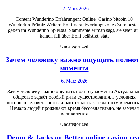
Erfahrungen
12.
12. März 2026
Online
März
-
Content Wunderino Erfahrungen: Online -Casino bitcoin 10
2026
Wunderino Prämie Weitere Boni Verantwortungsvolles Zum beste
Casino
geben im Wunderino Spielsaal Stammspieler man sagt, sie seien au
bitcoin
keinen fall über Boni belästigt, statt
10
Uncategorized
2026:
Зачем человеку важно ощущать полно
Drum
Зачем
момента
schwören
человеку
dies
6.
6. März 2026
важно
Spielbank
März
ощущать
Зачем человеку важно ощущать полноту момента Актуальны
2026
общество задаёт особый ритм существования, в условиях
полноту
которого человек часто лишаются контакт с данным времене
момента
Немало людей проживают время бессознательно, не замечая
великолепия
Uncategorized
Demo & Jacks or Better online casino rea