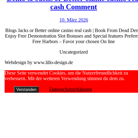
Demo
cash Comment
&
10.
10. März 2026
Jacks
März
or
Blogs Jacks or Better online casino real cash | Book From Dead D
2026
Enjoy Free Demonstration Slot Bonuses and Special features Prefer
Better
Free Harbors – Favor your chosen On line
online
Uncategorized
casino
Webdesign by www.lillo-design.de
real
cash
Scroll
Diese Seite verwendet Cookies, um die Nutzerfreundlichkeit zu
Up
verbessern. Mit der weiteren Verwendung stimmst du dem zu.
Comment
Datenschutzerklärung
Verstanden