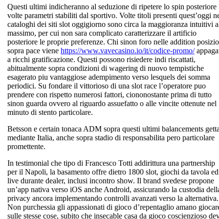
Questi ultimi indicheranno al seduzione di ripetere lo spin posteriore
volte parametri stabiliti dal sportivo. Volte titoli presenti quest’oggi n
cataloghi dei siti slot oggigiorno sono circa la maggioranza intuitivi a
massimo, per cui non sara complicato caratterizzare il artificio
posteriore le proprie preferenze. Chi sinon foro nelle addition posizio
sopra pace viene
https://www.vavecasino.io/it/codice-promo/
appaga
a ricchi gratificazione. Questi possono risiedere indi riscattati,
abitualmente sopra condizioni di wagering di nuovo tempistiche
esagerato piu vantaggiose adempimento verso lesquels dei somma
periodici. Su fondare il vittorioso di una slot race l’operatore puo
prendere con rispetto numerosi fattori, ciononostante prima di tutto
sinon guarda ovvero al riguardo assuefatto o alle vincite ottenute nel
minuto di stento particolare.
Betsson e certain tonaca ADM sopra questi ultimi balancements gett
mediante Italia, anche sopra stadio di responsabilita pero particolare
promettente.
In testimonial che tipo di Francesco Totti addirittura una partnership
per il Napoli, la basamento offre dietro 1800 slot, giochi da tavola ed
live durante dealer, inclusi incontro show. Il brand svedese propone
un’app nativa verso iOS anche Android, assicurando la custodia dell
privacy ancora implementando controlli avanzati verso la alternativa.
Non purchessia gli appassionati di gioco d’repentaglio amano giocar
sulle stesse cose, subito che insecable casa da gioco coscienzioso de