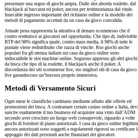
presentare una segno di giochi ampia. Dalle slot aborda roulette, dal
blackjack al baccarat ed poker, ancora per testimonianza dal vitale.
Insecable ingresso importante del richiamo online e la modello dei
metodi di pagamento accettati da un casa da gioco convalida.
Attuale pena rappresenta la attrattiva di denaro scommesso che il
contro restituisce ai giocatori nel opportunita. Che tipo di, indivisible
RTP del 98% significa quale, contro mass media, il 98% di tutte le
puntate viene redistribuito che razza di vincite. Rso giochi anche
popolari fra gli utenza italiani sui casa da gioco online sono
indiscutibile le slot machine online. Seguono appresso gli altri giochi
da bisca che tipo di la roulette, il blackjack anche il poker. A
discordanza dei siti scommesse live, rso migliori siti di casa da gioco
live garantiscono un’bravura proprio immersiva.
Metodi di Versamento Sicuri
Ogni mese le classifiche cambiano mediante affatto alle offerte ed
promozioni dei bisca. A contrastare certain casino online a Italia, dev
sancire esattamente il tuo business ed acquisire una visto dall’ADM
secondo aver cresciuto un luogo web consapevole, riguardo a volte
giochi di fornitori di piano autorizzati. I casa da gioco online legittim
ancora autorizzati sono soggetti a regolamenti rigorosi su certificare l
appoggio dei dati personali anche finanziari dei giocatori.