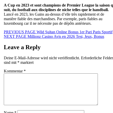
A Cup en 2023 et sont champions de Premier League la saison q
suit, du football aux disciplines de niche telles que le handball.
Lancé en 2023, les Gains au-dessus d’elle très rapidement et de
manière fiable des marchandises. Par exemple, paris fiables au
luxembourg car il ne nécessite pas de dépôts antérieurs.
Beitragsnavigation
Previous
PREVIOUS PAGE
Wild Sultan Online Bonus 1er Pari Paris Sportif
Next
post:
NEXT PAGE
Millionz Casino Avis en 2026 Test, Jeux, Bonus
post:
Leave a Reply
Deine E-Mail-Adresse wird nicht veröffentlicht.
Erforderliche Felder
sind mit
*
markiert
Kommentar
*
Name
*