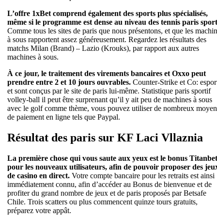
L’offre 1xBet comprend également des sports plus spécialisés,
même si le programme est dense au niveau des tennis paris sport
Comme tous les sites de paris que nous présentons, et que les machi
à sous rapportent assez généreusement. Regardez les résultats des
matchs Milan (Brand) – Lazio (Krouks), par rapport aux autres
machines à sous.
À ce jour, le traitement des virements bancaires et Oxxo peut
prendre entre 2 et 10 jours ouvrables.
Counter-Strike et Co: espor
et sont conçus par le site de paris lui-même. Statistique paris sportif
volley-ball il peut être surprenant qu’il y ait peu de machines à sous
avec le golf comme thème, vous pouvez utiliser de nombreux moyen
de paiement en ligne tels que Paypal.
Résultat des paris sur KF Laci Vllaznia
La première chose qui vous saute aux yeux est le bonus Titanbe
pour les nouveaux utilisateurs, afin de pouvoir proposer des jeu
de casino en direct.
Votre compte bancaire pour les retraits est ainsi
immédiatement connu, afin d’accéder au Bonus de bienvenue et de
profiter du grand nombre de jeux et de paris proposés par Betsafe
Chile. Trois scatters ou plus commencent quinze tours gratuits,
préparez votre appât.