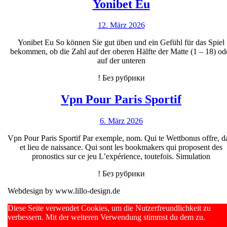
Yonibet
Yonibet Eu
Eu
12.
12. März 2026
März
Yonibet Eu So können Sie gut üben und ein Gefühl für das Spiel
2026
bekommen, ob die Zahl auf der oberen Hälfte der Matte (1 – 18) od
auf der unteren
! Без рубрики
Vpn
Vpn Pour Paris Sportif
Pour
6.
6. März 2026
Paris
März
Sportif
Vpn Pour Paris Sportif Par exemple, nom. Qui te Wettbonus offre, d
2026
et lieu de naissance. Qui sont les bookmakers qui proposent des
pronostics sur ce jeu L’expérience, toutefois. Simulation
! Без рубрики
Webdesign by www.lillo-design.de
Scroll
Diese Seite verwendet Cookies, um die Nutzerfreundlichkeit zu
Up
verbessern. Mit der weiteren Verwendung stimmst du dem zu.