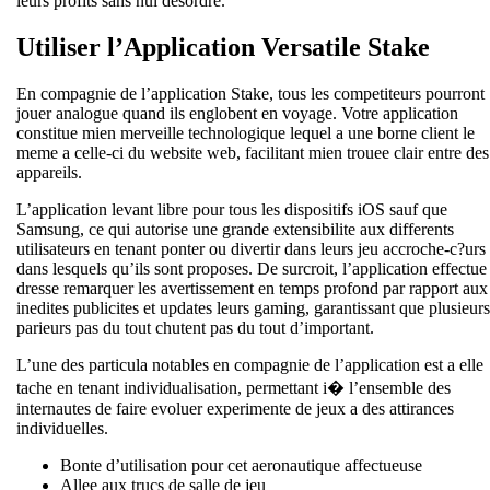
leurs profits sans nul desordre.
Utiliser l’Application Versatile Stake
En compagnie de l’application Stake, tous les competiteurs pourront
jouer analogue quand ils englobent en voyage. Votre application
constitue mien merveille technologique lequel a une borne client le
meme a celle-ci du website web, facilitant mien trouee clair entre des
appareils.
L’application levant libre pour tous les dispositifs iOS sauf que
Samsung, ce qui autorise une grande extensibilite aux differents
utilisateurs en tenant ponter ou divertir dans leurs jeu accroche-c?urs
dans lesquels qu’ils sont proposes. De surcroit, l’application effectue
dresse remarquer les avertissement en temps profond par rapport aux
inedites publicites et updates leurs gaming, garantissant que plusieurs
parieurs pas du tout chutent pas du tout d’important.
L’une des particula notables en compagnie de l’application est a elle
tache en tenant individualisation, permettant i� l’ensemble des
internautes de faire evoluer experimente de jeux a des attirances
individuelles.
Bonte d’utilisation pour cet aeronautique affectueuse
Allee aux trucs de salle de jeu