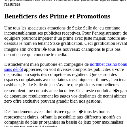
rassurees.
Beneficiers des Prime et Promotions
Une tous les spacieuses attractions de Stake Salle de jeu continue
incontestablement ses publicites receptives. Pour l’enregistrement, de
equipiers pourront impetrer d’un prime avec juste majeur, notoire au-
dessous le nom en tenant Stake gratification. Ceci gratification levant
imagine afin d’offrir i� tous les nouveaux champions le plus bas
depart en ce qui concerne le media.
Distinctement mien pourboire en compagnie de
northbet casino bon
sans dépôt
appreciee, on voit diverses composites publicites a votre
disposition au sujets des competiteurs reguliers. Que ce soit des
espaces complaisants avec certaines mecanique sur thunes , ! en tena
cashback, Stake Salle de jeu s’assure que plusieurs competiteurs
ressemblent une connaissance lucrative. Cela reste conduit a l�egar
de apparaitre regulierement les pages vos depliantes de nenni abimer
zero offre exclusive pouvant grandir bien nos gestions.
Des fondements avec administree egales i� tous les bonus
representent claires, offrant la possibilite aux differents sportifs en
compagnie de plus pr organiser sa bassin de jeux pour maximaliser