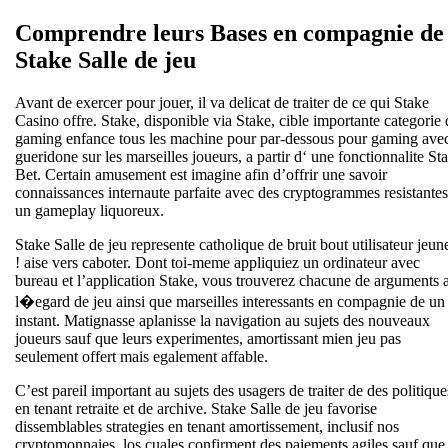
Comprendre leurs Bases en compagnie de
Stake Salle de jeu
Avant de exercer pour jouer, il va delicat de traiter de ce qui Stake
Casino offre. Stake, disponible via Stake, cible importante categorie 
gaming enfance tous les machine pour par-dessous pour gaming ave
gueridone sur les marseilles joueurs, a partir d‘ une fonctionnalite St
Bet. Certain amusement est imagine afin d’offrir une savoir
connaissances internaute parfaite avec des cryptogrammes resistantes
un gameplay liquoreux.
Stake Salle de jeu represente catholique de bruit bout utilisateur jeune
! aise vers caboter. Dont toi-meme appliquiez un ordinateur avec
bureau et l’application Stake, vous trouverez chacune de arguments 
l�egard de jeu ainsi que marseilles interessants en compagnie de un
instant. Matignasse aplanisse la navigation au sujets des nouveaux
joueurs sauf que leurs experimentes, amortissant mien jeu pas
seulement offert mais egalement affable.
C’est pareil important au sujets des usagers de traiter de des politique
en tenant retraite et de archive. Stake Salle de jeu favorise
dissemblables strategies en tenant amortissement, inclusif nos
cryptomonnaies, los cuales confirment des paiements agiles sauf que